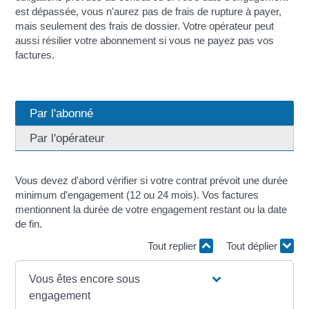
est dépassée, vous n'aurez pas de frais de rupture à payer,
mais seulement des frais de dossier. Votre opérateur peut
aussi résilier votre abonnement si vous ne payez pas vos
factures.
Par l'abonné
Par l'opérateur
Vous devez d'abord vérifier si votre contrat prévoit une durée
minimum d'engagement (12 ou 24 mois). Vos factures
mentionnent la durée de votre engagement restant ou la date
de fin.
Tout replier
Tout déplier
Vous êtes encore sous
engagement