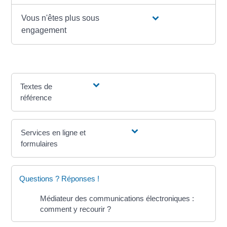
Vous n'êtes plus sous
engagement
Textes de
référence
Services en ligne et
formulaires
Questions ? Réponses !
Médiateur des communications électroniques :
comment y recourir ?