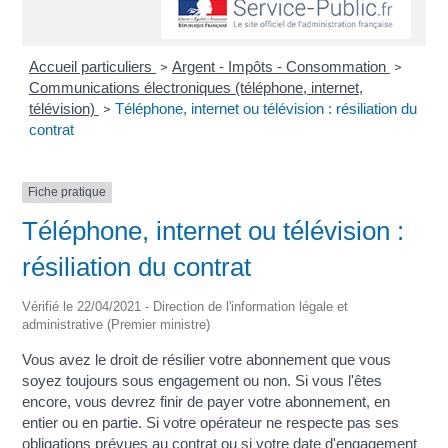
Accueil particuliers
Argent - Impôts - Consommation
>
>
Communications électroniques (téléphone, internet,
télévision)
Téléphone, internet ou télévision : résiliation du
>
contrat
Fiche pratique
Téléphone, internet ou télévision :
résiliation du contrat
Vérifié le 22/04/2021 - Direction de l'information légale et
administrative (Premier ministre)
Vous avez le droit de résilier votre abonnement que vous
soyez toujours sous engagement ou non. Si vous l'êtes
encore, vous devrez finir de payer votre abonnement, en
entier ou en partie. Si votre opérateur ne respecte pas ses
obligations prévues au contrat ou si votre date d'engagement