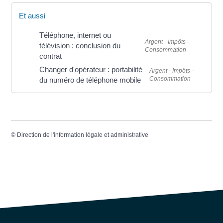
Et aussi
Téléphone, internet ou
Argent - Impôts -
télévision : conclusion du
Consommation
contrat
Changer d'opérateur : portabilité
Argent - Impôts -
Consommation
du numéro de téléphone mobile
©
Direction de l'information légale et administrative