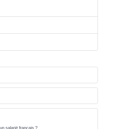
un salarié français ?