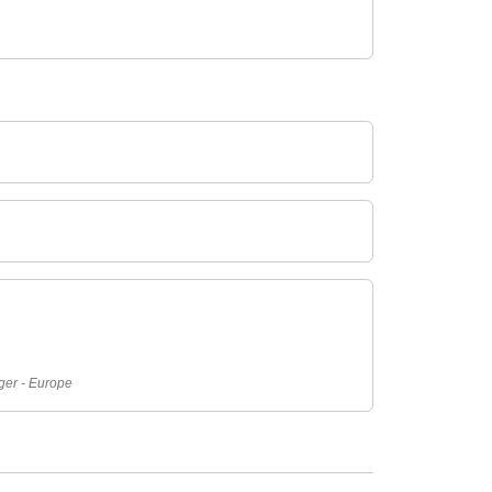
ger - Europe