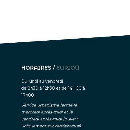
HORAIRES /
EURIOÙ
Du lundi au vendredi
de 8h30 à 12h30 et de 14H00 à
17h00
Service urbanisme fermé le
mercredi après-midi et le
vendredi après-midi (ouvert
uniquement sur rendez-vous)