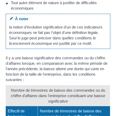
Tout autre élément de nature à justifier de difficultés
économiques
À noter
la notion d'évolution significative d'un de ces indicateurs
économiques ne fait pas l'objet d'une définition légale.
Seul le juge peut préciser dans quelles conditions le
licenciement économique est justifié par ce motif.
Il y a une baisse significative des commandes ou du chiffre
d'affaires lorsque, en comparaison avec la même période de
l'année précédente, la baisse atteint une durée qui varie en
fonction de la taille de l'entreprise, dans les conditions
suivantes :
Nombre de trimestres de baisse des commandes ou du
chiffre d'affaires dans l'entreprise constituant une baisse
significative
Effectif de
Nombre de trimestres de baisse des