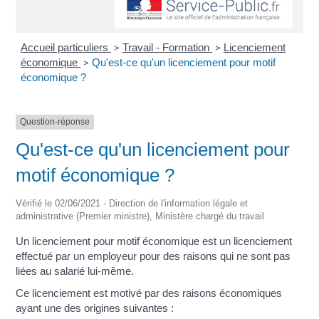
Accueil particuliers
Travail - Formation
Licenciement
>
>
économique
Qu'est-ce qu'un licenciement pour motif
>
économique ?
Question-réponse
Qu'est-ce qu'un licenciement pour
motif économique ?
Vérifié le 02/06/2021 - Direction de l'information légale et
administrative (Premier ministre), Ministère chargé du travail
Un licenciement pour motif économique est un licenciement
effectué par un employeur pour des raisons qui ne sont pas
liées au salarié lui-même.
Ce licenciement est motivé par des raisons économiques
ayant une des origines suivantes :