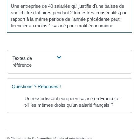
Une entreprise de 40 salariés qui justifie d'une baisse de
son chiffre d'affaires pendant 2 trimestres consécutifs par
rapport à la même période de l'année précédente peut
licencier au moins 1 salarié pour motif économique.
Textes de
référence
Questions ? Réponses !
Un ressortissant européen salarié en France a-
t-il les mêmes droits qu'un salarié français ?