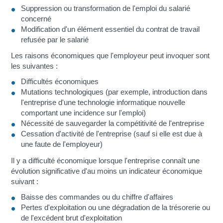
Suppression ou transformation de l'emploi du salarié
concerné
Modification d'un élément essentiel du contrat de travail
refusée par le salarié
Les raisons économiques que l'employeur peut invoquer sont
les suivantes :
Difficultés économiques
Mutations technologiques (par exemple, introduction dans
l'entreprise d'une technologie informatique nouvelle
comportant une incidence sur l'emploi)
Nécessité de sauvegarder la compétitivité de l'entreprise
Cessation d'activité de l'entreprise (sauf si elle est due à
une faute de l'employeur)
Il y a difficulté économique lorsque l'entreprise connaît une
évolution significative d'au moins un indicateur économique
suivant :
Baisse des commandes ou du chiffre d'affaires
Pertes d'exploitation ou une dégradation de la trésorerie ou
de l'excédent brut d'exploitation