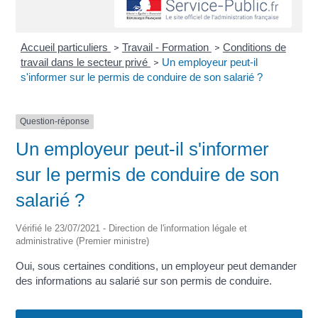
Accueil particuliers
Travail - Formation
Conditions de
>
>
travail dans le secteur privé
Un employeur peut-il
>
s'informer sur le permis de conduire de son salarié ?
Question-réponse
Un employeur peut-il s'informer
sur le permis de conduire de son
salarié ?
Vérifié le 23/07/2021 - Direction de l'information légale et
administrative (Premier ministre)
Oui, sous certaines conditions, un employeur peut demander
des informations au salarié sur son permis de conduire.