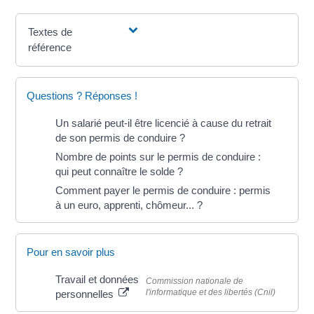
Textes de
référence
Questions ? Réponses !
Un salarié peut-il être licencié à cause du retrait
de son permis de conduire ?
Nombre de points sur le permis de conduire :
qui peut connaître le solde ?
Comment payer le permis de conduire : permis
à un euro, apprenti, chômeur... ?
Pour en savoir plus
Travail et données
Commission nationale de
l'informatique et des libertés (Cnil)
personnelles