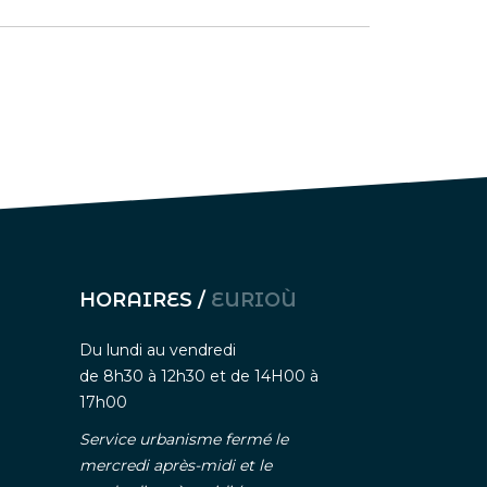
HORAIRES /
EURIOÙ
Du lundi au vendredi
de 8h30 à 12h30 et de 14H00 à
17h00
Service urbanisme fermé le
mercredi après-midi et le