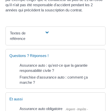
qu'il n'ait pas été responsable d'accident pendant les 2
années qui précèdent la souscription du contrat.
Textes de
référence
Questions ? Réponses !
Assurance auto : qu'est-ce que la garantie
responsabilité civile ?
Franchise d'assurance auto : comment ça
marche ?
Et aussi
Assurance auto obligatoire
Argent - Impôts -