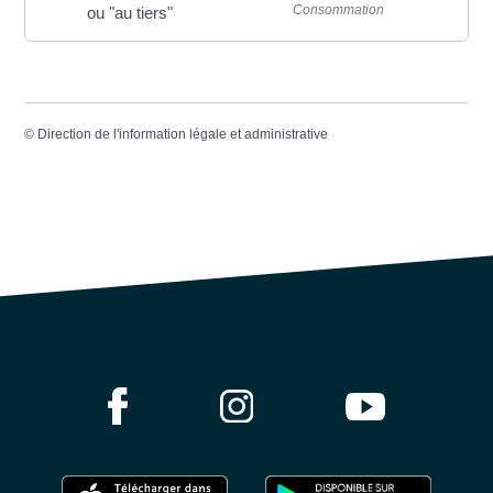
Consommation
ou "au tiers"
©
Direction de l'information légale et administrative