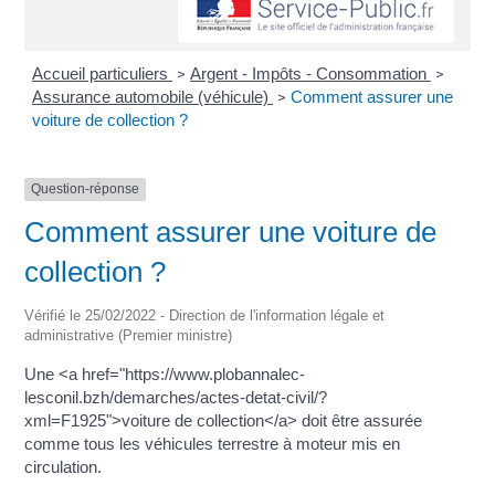
Accueil particuliers
Argent - Impôts - Consommation
>
>
Assurance automobile (véhicule)
Comment assurer une
>
voiture de collection ?
Question-réponse
Comment assurer une voiture de
collection ?
Vérifié le 25/02/2022 - Direction de l'information légale et
administrative (Premier ministre)
Une <a href="https://www.plobannalec-
lesconil.bzh/demarches/actes-detat-civil/?
xml=F1925">voiture de collection</a> doit être assurée
comme tous les véhicules terrestre à moteur mis en
circulation.