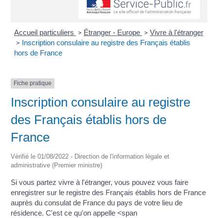
Accueil particuliers
Étranger - Europe
Vivre à l'étranger
>
>
Inscription consulaire au registre des Français établis
>
hors de France
Fiche pratique
Inscription consulaire au registre
des Français établis hors de
France
Vérifié le 01/08/2022 - Direction de l'information légale et
administrative (Premier ministre)
Si vous partez vivre à l'étranger, vous pouvez vous faire
enregistrer sur le registre des Français établis hors de France
auprès du consulat de France du pays de votre lieu de
résidence. C'est ce qu'on appelle <span