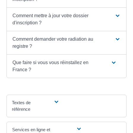
Comment mettre à jour votre dossier
d'inscription ?
Comment demander votre radiation au
registre ?
Que faire si vous vous réinstallez en
France ?
Textes de
référence
Services en ligne et