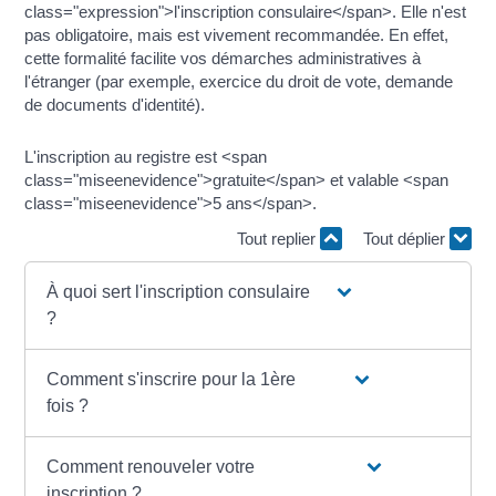
class="expression">l'inscription consulaire</span>. Elle n'est
pas obligatoire, mais est vivement recommandée. En effet,
cette formalité facilite vos démarches administratives à
l'étranger (par exemple, exercice du droit de vote, demande
de documents d'identité).
L'inscription au registre est <span
class="miseenevidence">gratuite</span> et valable <span
class="miseenevidence">5 ans</span>.
Tout replier
Tout déplier
À quoi sert l'inscription consulaire
?
Comment s'inscrire pour la 1ère
fois ?
Comment renouveler votre
inscription ?