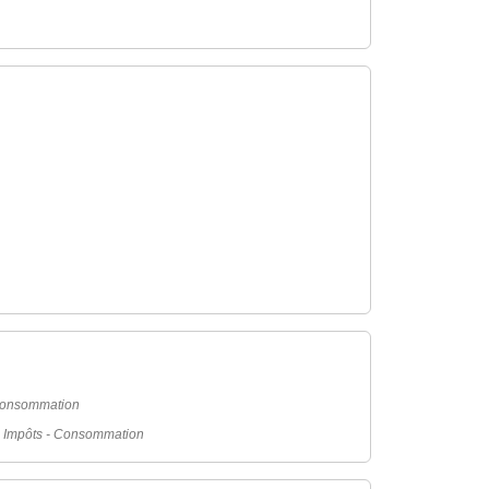
 Consommation
- Impôts - Consommation