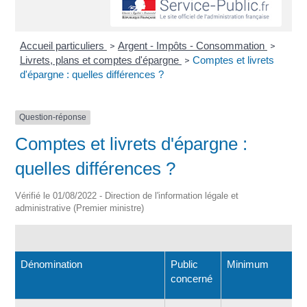
Accueil particuliers
Argent - Impôts - Consommation
>
>
Livrets, plans et comptes d'épargne
Comptes et livrets
>
d'épargne : quelles différences ?
Question-réponse
Comptes et livrets d'épargne :
quelles différences ?
Vérifié le 01/08/2022 - Direction de l'information légale et
administrative (Premier ministre)
Dénomination
Public
Minimum
concerné