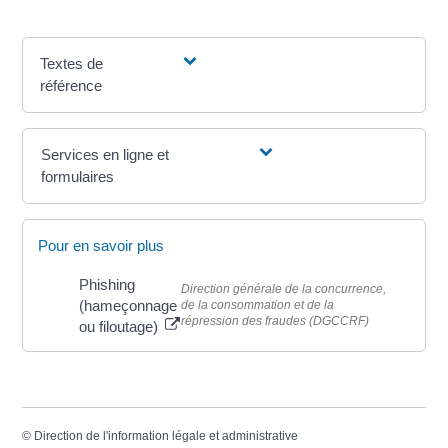
Textes de
référence
Services en ligne et
formulaires
Pour en savoir plus
Phishing
Direction générale de la concurrence,
(hameçonnage
de la consommation et de la
répression des fraudes (DGCCRF)
ou filoutage)
©
Direction de l'information légale et administrative