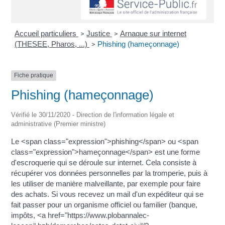
Accueil particuliers
Justice
Arnaque sur internet
>
>
(THESEE, Pharos, ...)
Phishing (hameçonnage)
>
Fiche pratique
Phishing (hameçonnage)
Vérifié le 30/11/2020 - Direction de l'information légale et
administrative (Premier ministre)
Le <span class="expression">phishing</span> ou <span
class="expression">hameçonnage</span> est une forme
d'escroquerie qui se déroule sur internet. Cela consiste à
récupérer vos données personnelles par la tromperie, puis à
les utiliser de manière malveillante, par exemple pour faire
des achats. Si vous recevez un mail d'un expéditeur qui se
fait passer pour un organisme officiel ou familier (banque,
impôts, <a href="https://www.plobannalec-