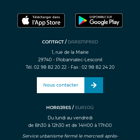
CONTACT /
DAREMPRED
1, rue de la Mairie
29740 - Plobannalec-Lesconil
Tél. 02 98 82 20 22 - Fax : 02 98 82 24 20
Nous contacter
HORAIRES /
EURIOÙ
Du lundi au vendredi
de 8h30 à 12h30 et de 14H00 à 17h00
Service urbanisme fermé le mercredi après-