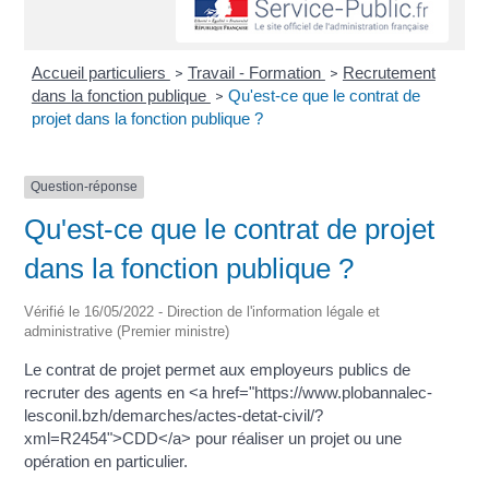
Accueil particuliers
Travail - Formation
Recrutement
>
>
dans la fonction publique
Qu'est-ce que le contrat de
>
projet dans la fonction publique ?
Question-réponse
Qu'est-ce que le contrat de projet
dans la fonction publique ?
Vérifié le 16/05/2022 - Direction de l'information légale et
administrative (Premier ministre)
Le contrat de projet permet aux employeurs publics de
recruter des agents en <a href="https://www.plobannalec-
lesconil.bzh/demarches/actes-detat-civil/?
xml=R2454">CDD</a> pour réaliser un projet ou une
opération en particulier.