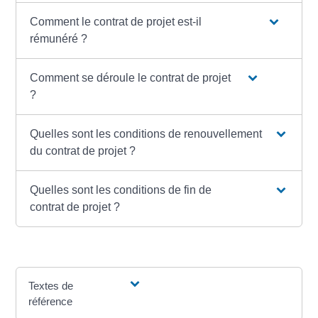
Comment le contrat de projet est-il
rémunéré ?
Comment se déroule le contrat de projet
?
Quelles sont les conditions de renouvellement
du contrat de projet ?
Quelles sont les conditions de fin de
contrat de projet ?
Textes de
référence