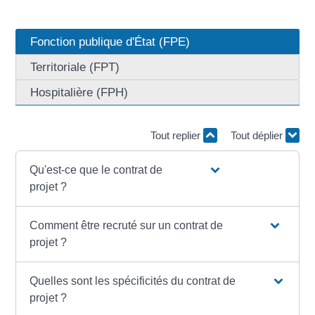
Fonction publique d'État (FPE)
Territoriale (FPT)
Hospitalière (FPH)
Tout replier
Tout déplier
Qu'est-ce que le contrat de
projet ?
Comment être recruté sur un contrat de
projet ?
Quelles sont les spécificités du contrat de
projet ?