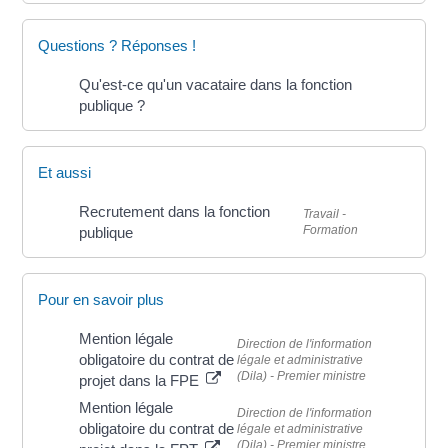
Questions ? Réponses !
Qu'est-ce qu'un vacataire dans la fonction
publique ?
Et aussi
Recrutement dans la fonction
Travail -
Formation
publique
Pour en savoir plus
Mention légale
Direction de l'information
obligatoire du contrat de
légale et administrative
(Dila) - Premier ministre
projet dans la FPE
Mention légale
Direction de l'information
obligatoire du contrat de
légale et administrative
(Dila) - Premier ministre