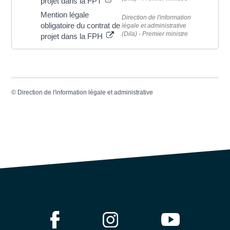
projet dans la FPT
Mention légale
Direction de l'information
obligatoire du contrat de
légale et administrative
(Dila) - Premier ministre
projet dans la FPH
©
Direction de l'information légale et administrative