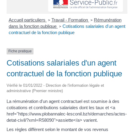
Accueil particuliers
Travail - Formation
Rémunération
>
>
dans la fonction publique
Cotisations salariales d'un agent
>
contractuel de la fonction publique
Fiche pratique
Cotisations salariales d'un agent
contractuel de la fonction publique
Vérifié le 01/01/2022 - Direction de l'information légale et
administrative (Premier ministre)
La rémunération d'un agent contractuel est soumise à des
cotisations et contributions salariales dont les taux et <a
href="https://www.plobannalec-lesconil.bzh/demarches/actes-
detat-civil/?xml=R58090">assiette</a> varient.
Les règles diffèrent selon le montant de vos revenus