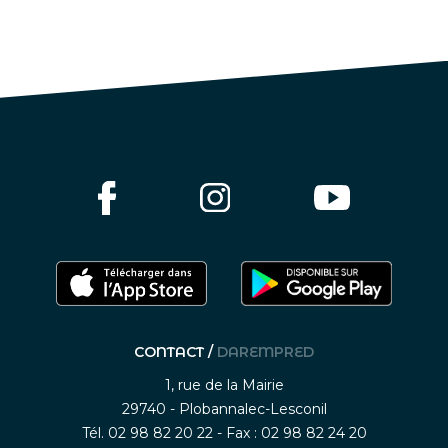
CONTACT /
DAREMPRED
1, rue de la Mairie
29740 - Plobannalec-Lesconil
Tél. 02 98 82 20 22 - Fax : 02 98 82 24 20