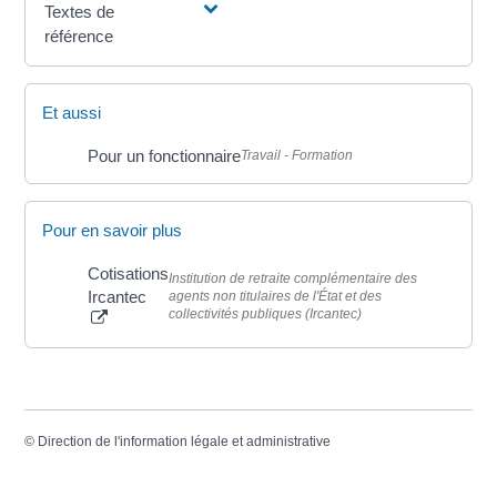
Textes de
référence
Et aussi
Pour un fonctionnaire
Travail - Formation
Pour en savoir plus
Cotisations
Institution de retraite complémentaire des
Ircantec
agents non titulaires de l'État et des
collectivités publiques (Ircantec)
©
Direction de l'information légale et administrative