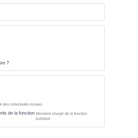
ire ?
 des collectivités locales
nts de la fonction
Ministère chargé de la fonction
publique