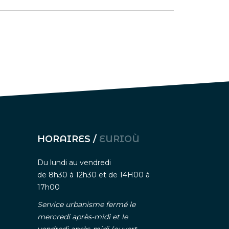
HORAIRES /
EURIOÙ
Du lundi au vendredi
de 8h30 à 12h30 et de 14H00 à
17h00
Service urbanisme fermé le
mercredi après-midi et le