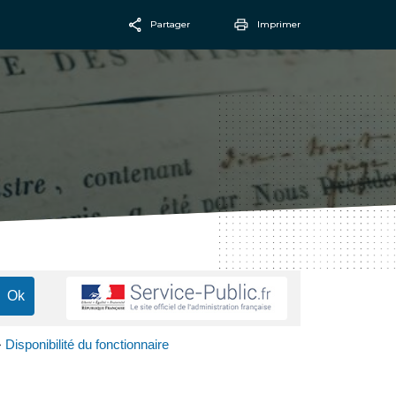
Partager
Imprimer
Facebook
Email
Disponibilité du fonctionnaire
>