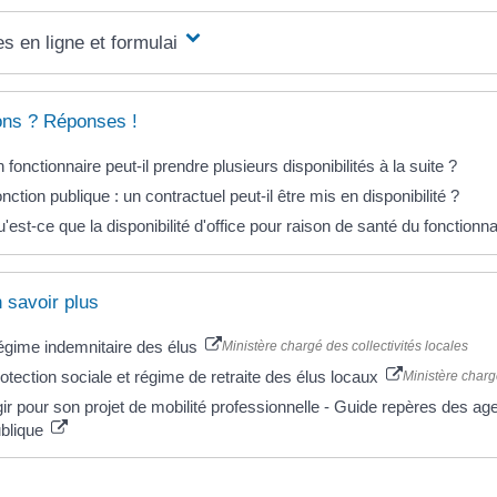
s en ligne et formulaires
ons ? Réponses !
 fonctionnaire peut-il prendre plusieurs disponibilités à la suite ?
nction publique : un contractuel peut-il être mis en disponibilité ?
'est-ce que la disponibilité d'office pour raison de santé du fonctionna
 savoir plus
gime indemnitaire des élus
Ministère chargé des collectivités locales
otection sociale et régime de retraite des élus locaux
Ministère chargé
ir pour son projet de mobilité professionnelle - Guide repères des age
blique