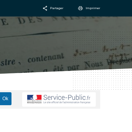
Partager
Imprimer
Facebook
Email