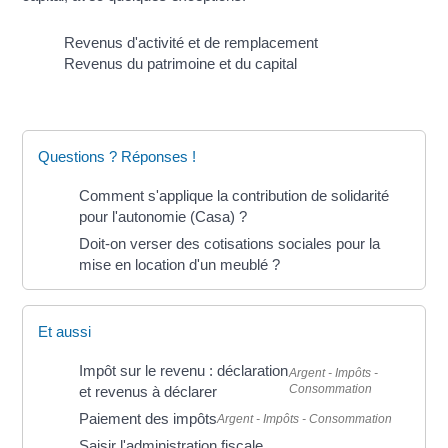
Revenus d'activité et de remplacement
Revenus du patrimoine et du capital
Questions ? Réponses !
Comment s'applique la contribution de solidarité
pour l'autonomie (Casa) ?
Doit-on verser des cotisations sociales pour la
mise en location d'un meublé ?
Et aussi
Impôt sur le revenu : déclaration
Argent - Impôts -
Consommation
et revenus à déclarer
Paiement des impôts
Argent - Impôts - Consommation
Saisir l'administration fiscale