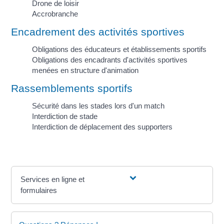
Drone de loisir
Accrobranche
Encadrement des activités sportives
Obligations des éducateurs et établissements sportifs
Obligations des encadrants d'activités sportives
menées en structure d'animation
Rassemblements sportifs
Sécurité dans les stades lors d'un match
Interdiction de stade
Interdiction de déplacement des supporters
Services en ligne et
formulaires