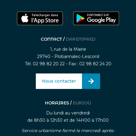
CONTACT /
DAREMPRED
1, rue de la Mairie
29740 - Plobannalec-Lesconil
Tél. 02 98 82 20 22 - Fax : 02 98 82 24 20
Nous contacter
HORAIRES /
EURIOÙ
Du lundi au vendredi
de 8h30 à 12h30 et de 14H00 à 17h00
Service urbanisme fermé le mercredi après-