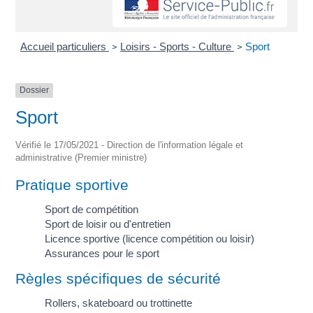
Accueil particuliers
Loisirs - Sports - Culture
Sport
>
>
Dossier
Sport
Vérifié le 17/05/2021 - Direction de l'information légale et
administrative (Premier ministre)
Pratique sportive
Sport de compétition
Sport de loisir ou d'entretien
Licence sportive (licence compétition ou loisir)
Assurances pour le sport
Règles spécifiques de sécurité
Rollers, skateboard ou trottinette