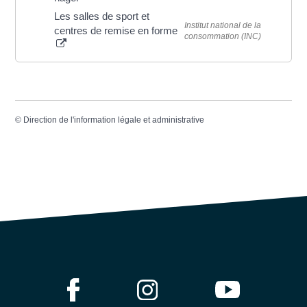
Les salles de sport et
Institut national de la
centres de remise en forme
consommation (INC)
©
Direction de l'information légale et administrative