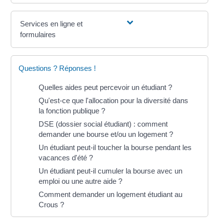
Services en ligne et
formulaires
Questions ? Réponses !
Quelles aides peut percevoir un étudiant ?
Qu'est-ce que l'allocation pour la diversité dans
la fonction publique ?
DSE (dossier social étudiant) : comment
demander une bourse et/ou un logement ?
Un étudiant peut-il toucher la bourse pendant les
vacances d'été ?
Un étudiant peut-il cumuler la bourse avec un
emploi ou une autre aide ?
Comment demander un logement étudiant au
Crous ?