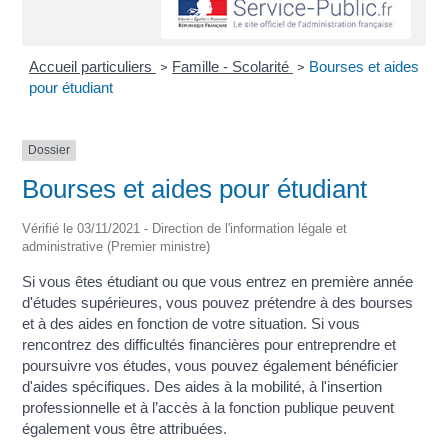
Accueil particuliers
Famille - Scolarité
Bourses et aides
>
>
pour étudiant
Dossier
Bourses et aides pour étudiant
Vérifié le 03/11/2021 - Direction de l'information légale et
administrative (Premier ministre)
Si vous êtes étudiant ou que vous entrez en première année
d'études supérieures, vous pouvez prétendre à des bourses
et à des aides en fonction de votre situation. Si vous
rencontrez des difficultés financières pour entreprendre et
poursuivre vos études, vous pouvez également bénéficier
d'aides spécifiques. Des aides à la mobilité, à l'insertion
professionnelle et à l’accès à la fonction publique peuvent
également vous être attribuées.