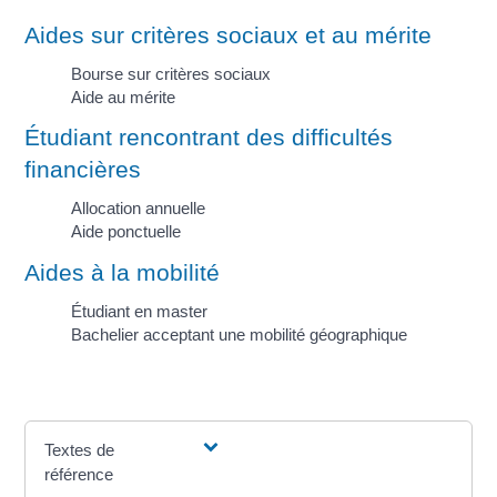
Aides sur critères sociaux et au mérite
Bourse sur critères sociaux
Aide au mérite
Étudiant rencontrant des difficultés
financières
Allocation annuelle
Aide ponctuelle
Aides à la mobilité
Étudiant en master
Bachelier acceptant une mobilité géographique
Textes de
référence