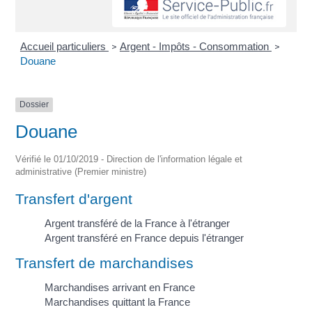
Accueil particuliers
Argent - Impôts - Consommation
>
>
Douane
Dossier
Douane
Vérifié le 01/10/2019 - Direction de l'information légale et
administrative (Premier ministre)
Transfert d'argent
Argent transféré de la France à l'étranger
Argent transféré en France depuis l'étranger
Transfert de marchandises
Marchandises arrivant en France
Marchandises quittant la France