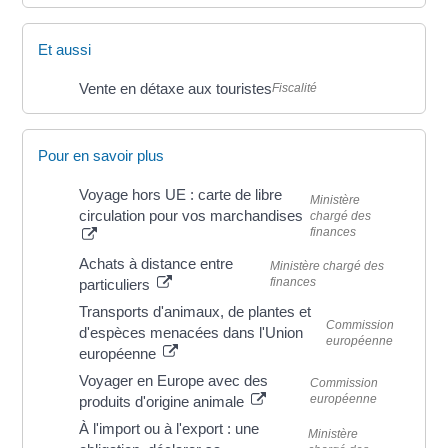
Et aussi
Vente en détaxe aux touristes
Fiscalité
Pour en savoir plus
Voyage hors UE : carte de libre
Ministère
circulation pour vos marchandises
chargé des
finances
Achats à distance entre
Ministère chargé des
finances
particuliers
Transports d'animaux, de plantes et
Commission
d'espèces menacées dans l'Union
européenne
européenne
Voyager en Europe avec des
Commission
européenne
produits d'origine animale
À l'import ou à l'export : une
Ministère