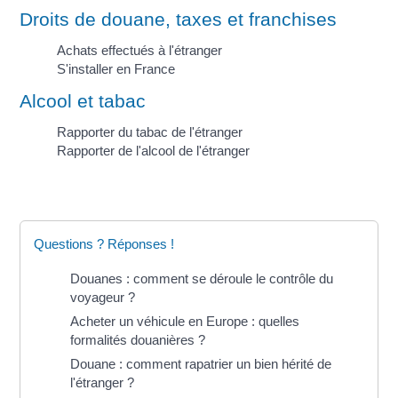
Droits de douane, taxes et franchises
Achats effectués à l'étranger
S'installer en France
Alcool et tabac
Rapporter du tabac de l'étranger
Rapporter de l'alcool de l'étranger
Questions ? Réponses !
Douanes : comment se déroule le contrôle du
voyageur ?
Acheter un véhicule en Europe : quelles
formalités douanières ?
Douane : comment rapatrier un bien hérité de
l'étranger ?