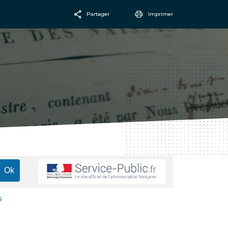
Partager
Imprimer
Facebook
Email
s