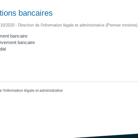
tions bancaires
/10/2020 - Direction de l'information légale et administrative (Premier ministre)
ment bancaire
èvement bancaire
dat
e l'information légale et administrative