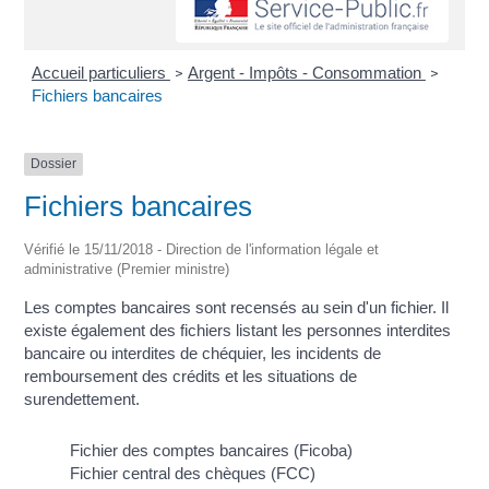
Accueil particuliers
Argent - Impôts - Consommation
>
>
Fichiers bancaires
Dossier
Fichiers bancaires
Vérifié le 15/11/2018 - Direction de l'information légale et
administrative (Premier ministre)
Les comptes bancaires sont recensés au sein d'un fichier. Il
existe également des fichiers listant les personnes interdites
bancaire ou interdites de chéquier, les incidents de
remboursement des crédits et les situations de
surendettement.
Fichier des comptes bancaires (Ficoba)
Fichier central des chèques (FCC)