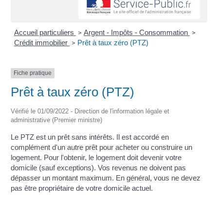
Accueil particuliers
Argent - Impôts - Consommation
>
>
Crédit immobilier
Prêt à taux zéro (PTZ)
>
Fiche pratique
Prêt à taux zéro (PTZ)
Vérifié le 01/09/2022 - Direction de l'information légale et
administrative (Premier ministre)
Le PTZ est un prêt sans intérêts. Il est accordé en
complément d'un autre prêt pour acheter ou construire un
logement. Pour l'obtenir, le logement doit devenir votre
domicile (sauf exceptions). Vos revenus ne doivent pas
dépasser un montant maximum. En général, vous ne devez
pas être propriétaire de votre domicile actuel.