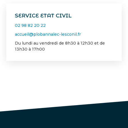
SERVICE ETAT CIVIL
02 98 82 20 22
accueil@plobannalec-lesconil.fr
Du lundi au vendredi de 8h30 à 12h30 et de
13h30 à 17h00