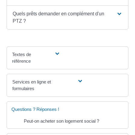
Quels prêts demander en complément d'un
PTZ ?
Textes de
référence
Services en ligne et
formulaires
Questions ? Réponses !
Peut-on acheter son logement social ?