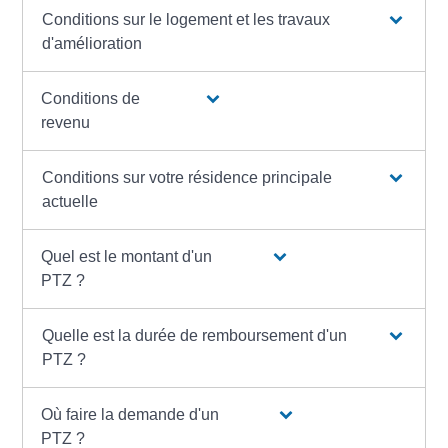
Conditions sur le logement et les travaux
d'amélioration
Conditions de
revenu
Conditions sur votre résidence principale
actuelle
Quel est le montant d'un
PTZ ?
Quelle est la durée de remboursement d'un
PTZ ?
Où faire la demande d'un
PTZ ?