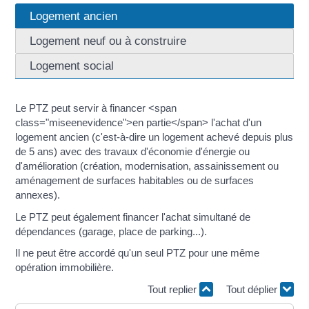
Logement ancien
Logement neuf ou à construire
Logement social
Le PTZ peut servir à financer <span
class="miseenevidence">en partie</span> l'achat d'un
logement ancien (c'est-à-dire un logement achevé depuis plus
de 5 ans) avec des travaux d'économie d'énergie ou
d'amélioration (création, modernisation, assainissement ou
aménagement de surfaces habitables ou de surfaces
annexes).
Le PTZ peut également financer l'achat simultané de
dépendances (garage, place de parking...).
Il ne peut être accordé qu'un seul PTZ pour une même
opération immobilière.
Tout replier
Tout déplier