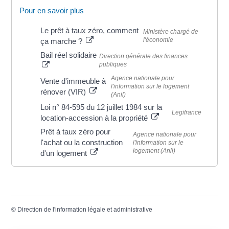
Pour en savoir plus
Le prêt à taux zéro, comment
Ministère chargé de
l'économie
ça marche ?
Bail réel solidaire
Direction générale des finances
publiques
Agence nationale pour
Vente d'immeuble à
l'information sur le logement
rénover (VIR)
(Anil)
Loi n° 84-595 du 12 juillet 1984 sur la
Legifrance
location-accession à la propriété
Prêt à taux zéro pour
Agence nationale pour
l'achat ou la construction
l'information sur le
logement (Anil)
d'un logement
©
Direction de l'information légale et administrative