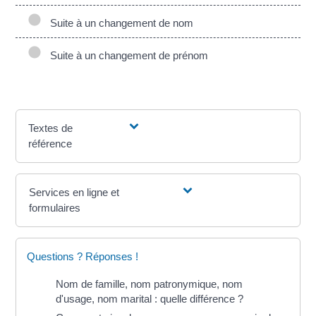
Suite à un changement de nom
Suite à un changement de prénom
Textes de
référence
Services en ligne et
formulaires
Questions ? Réponses !
Nom de famille, nom patronymique, nom
d'usage, nom marital : quelle différence ?