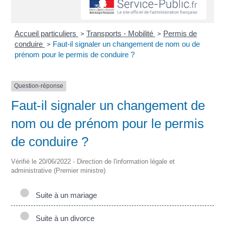
Accueil particuliers
Transports - Mobilité
Permis de
>
>
conduire
Faut-il signaler un changement de nom ou de
>
prénom pour le permis de conduire ?
Question-réponse
Faut-il signaler un changement de
nom ou de prénom pour le permis
de conduire ?
Vérifié le 20/06/2022 - Direction de l'information légale et
administrative (Premier ministre)
Suite à un mariage
Suite à un divorce