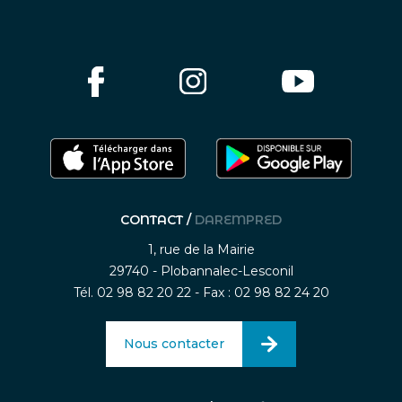
CONTACT /
DAREMPRED
1, rue de la Mairie
29740 - Plobannalec-Lesconil
Tél. 02 98 82 20 22 - Fax : 02 98 82 24 20
Nous contacter