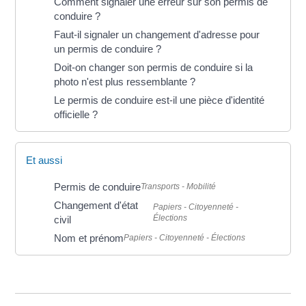
Comment signaler une erreur sur son permis de
conduire ?
Faut-il signaler un changement d'adresse pour
un permis de conduire ?
Doit-on changer son permis de conduire si la
photo n'est plus ressemblante ?
Le permis de conduire est-il une pièce d'identité
officielle ?
Et aussi
Permis de conduire
Transports - Mobilité
Changement d'état
Papiers - Citoyenneté -
Élections
civil
Nom et prénom
Papiers - Citoyenneté - Élections