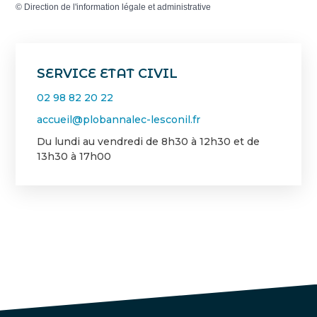
©
Direction de l'information légale et administrative
SERVICE ETAT CIVIL
02 98 82 20 22
accueil@plobannalec-lesconil.fr
Du lundi au vendredi de 8h30 à 12h30 et de
13h30 à 17h00