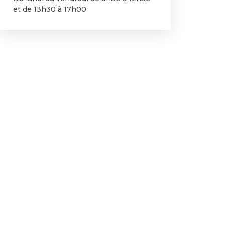
et de 13h30 à 17h00