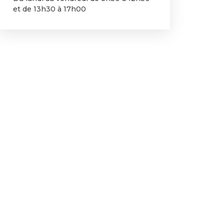
et de 13h30 à 17h00