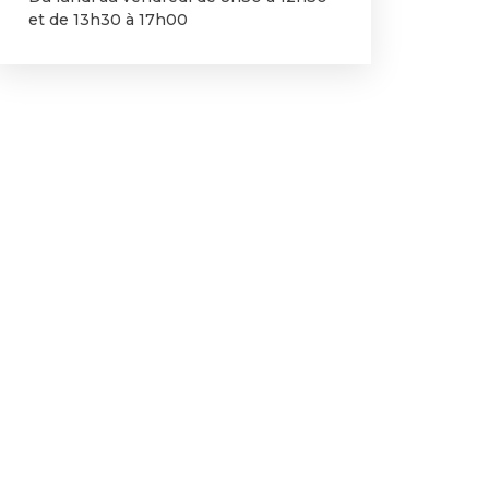
et de 13h30 à 17h00