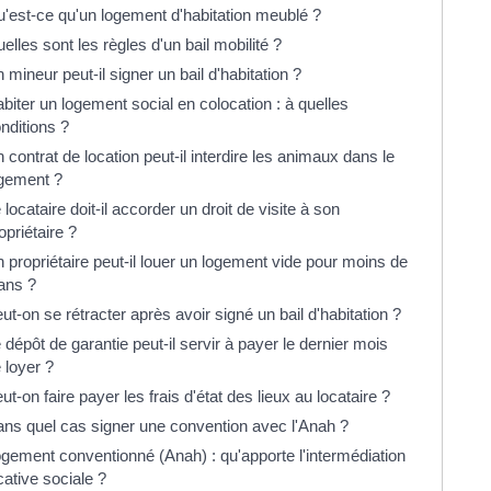
'est-ce qu'un logement d'habitation meublé ?
elles sont les règles d'un bail mobilité ?
 mineur peut-il signer un bail d'habitation ?
biter un logement social en colocation : à quelles
nditions ?
 contrat de location peut-il interdire les animaux dans le
gement ?
 locataire doit-il accorder un droit de visite à son
opriétaire ?
 propriétaire peut-il louer un logement vide pour moins de
ans ?
ut-on se rétracter après avoir signé un bail d'habitation ?
 dépôt de garantie peut-il servir à payer le dernier mois
 loyer ?
ut-on faire payer les frais d'état des lieux au locataire ?
ns quel cas signer une convention avec l'Anah ?
gement conventionné (Anah) : qu'apporte l'intermédiation
cative sociale ?