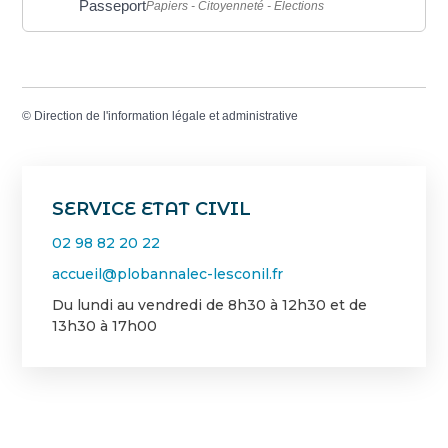
Passeport
Papiers - Citoyenneté - Élections
©
Direction de l'information légale et administrative
SERVICE ETAT CIVIL
02 98 82 20 22
accueil@plobannalec-lesconil.fr
Du lundi au vendredi de 8h30 à 12h30 et de
13h30 à 17h00