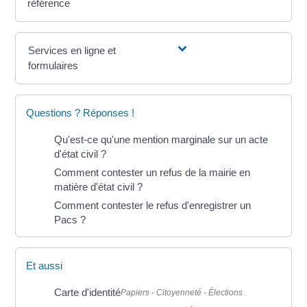
référence
Services en ligne et
formulaires
Questions ? Réponses !
Qu'est-ce qu'une mention marginale sur un acte
d'état civil ?
Comment contester un refus de la mairie en
matière d'état civil ?
Comment contester le refus d'enregistrer un
Pacs ?
Et aussi
Carte d'identité
Papiers - Citoyenneté - Élections