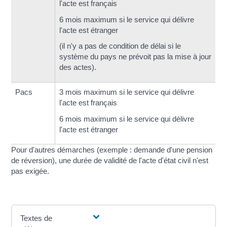
l'acte est français
6 mois maximum si le service qui délivre
l'acte est étranger
(il n'y a pas de condition de délai si le
système du pays ne prévoit pas la mise à jour
des actes).
Pacs
3 mois maximum si le service qui délivre
l'acte est français
6 mois maximum si le service qui délivre
l'acte est étranger
Pour d'autres démarches (exemple : demande d'une pension
de réversion), une durée de validité de l'acte d'état civil n'est
pas exigée.
Textes de