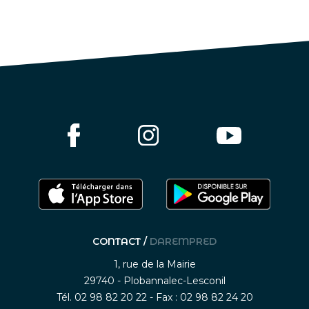
CONTACT /
DAREMPRED
1, rue de la Mairie
29740 - Plobannalec-Lesconil
Tél. 02 98 82 20 22 - Fax : 02 98 82 24 20