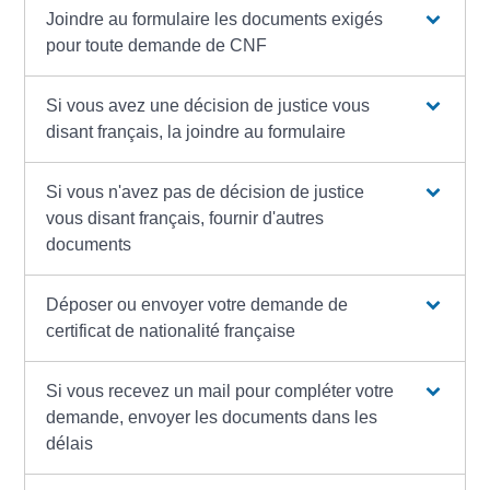
Joindre au formulaire les documents exigés
pour toute demande de CNF
Si vous avez une décision de justice vous
disant français, la joindre au formulaire
Si vous n'avez pas de décision de justice
vous disant français, fournir d'autres
documents
Déposer ou envoyer votre demande de
certificat de nationalité française
Si vous recevez un mail pour compléter votre
demande, envoyer les documents dans les
délais