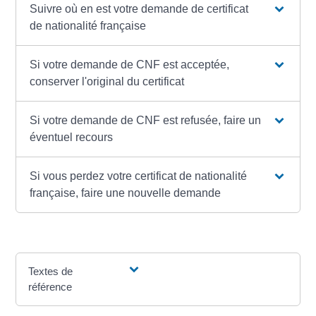
Suivre où en est votre demande de certificat
de nationalité française
Si votre demande de CNF est acceptée,
conserver l'original du certificat
Si votre demande de CNF est refusée, faire un
éventuel recours
Si vous perdez votre certificat de nationalité
française, faire une nouvelle demande
Textes de
référence