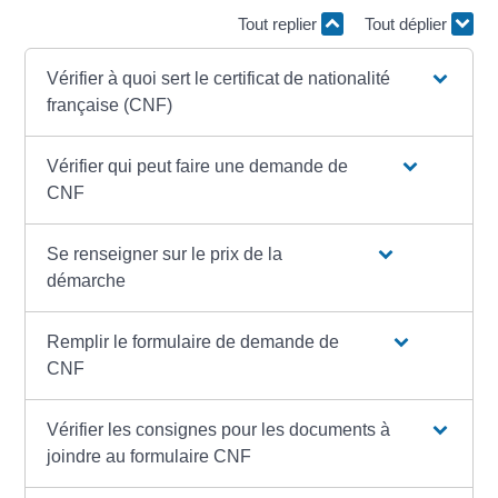
Tout replier
Tout déplier
Vérifier à quoi sert le certificat de nationalité
française (CNF)
Vérifier qui peut faire une demande de
CNF
Se renseigner sur le prix de la
démarche
Remplir le formulaire de demande de
CNF
Vérifier les consignes pour les documents à
joindre au formulaire CNF