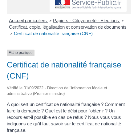
Accueil particuliers
Papiers - Citoyenneté - Élections
>
>
Certificat, copie, légalisation et conservation de documents
Certificat de nationalité française (CNF)
>
Fiche pratique
Certificat de nationalité française
(CNF)
Vérifié le 01/09/2022 - Direction de l'information légale et
administrative (Premier ministre)
À quoi sert un certificat de nationalité française ? Comment
faire la demande ? Quel est le délai pour l'obtenir ? Un
recours est-il possible en cas de refus ? Nous vous vous
indiquons ce qu'il faut savoir sur le certificat de nationalité
française.