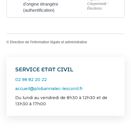
d'origine étrangère
Citoyenneté -
Élections
(authentification)
©
Direction de l'information légale et administrative
SERVICE ETAT CIVIL
02 98 82 20 22
accueil@plobannalec-lesconil.fr
Du lundi au vendredi de 8h30 à 12h30 et de
13h30 à 17h00