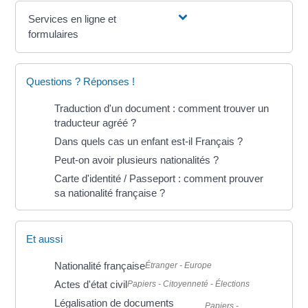
Services en ligne et
formulaires
Questions ? Réponses !
Traduction d'un document : comment trouver un
traducteur agréé ?
Dans quels cas un enfant est-il Français ?
Peut-on avoir plusieurs nationalités ?
Carte d'identité / Passeport : comment prouver
sa nationalité française ?
Et aussi
Nationalité française
Étranger - Europe
Actes d'état civil
Papiers - Citoyenneté - Élections
Légalisation de documents
Papiers -