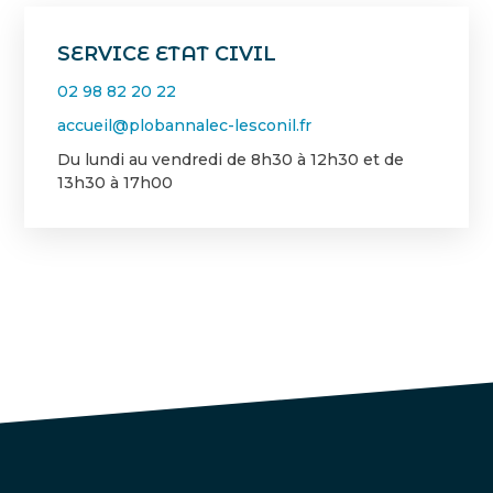
SERVICE ETAT CIVIL
02 98 82 20 22
accueil@plobannalec-lesconil.fr
Du lundi au vendredi de 8h30 à 12h30 et de
13h30 à 17h00