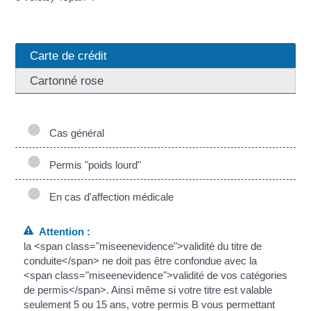
Carte de crédit
Cartonné rose
Cas général
Permis "poids lourd"
En cas d'affection médicale
Attention :
la <span class="miseenevidence">validité du titre de
conduite</span> ne doit pas être confondue avec la
<span class="miseenevidence">validité de vos catégories
de permis</span>. Ainsi même si votre titre est valable
seulement 5 ou 15 ans, votre permis B vous permettant