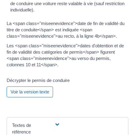
de conduire une voiture reste valable à vie (sauf restriction
individuelle).
La <span class="miseenevidence">date de fin de validité du
titre de conduite</span> est indiquée <span
class="miseenevidence">au recto, à la ligne 4b</span>.
Les <span class="miseenevidence">dates d'obtention et de
fin de validité des catégories de permis</span> figurent
<span class="miseenevidence">au verso du permis,
colonnes 10 et 11</span>.
Décrypter le permis de conduire
Voir la version texte
Textes de
référence