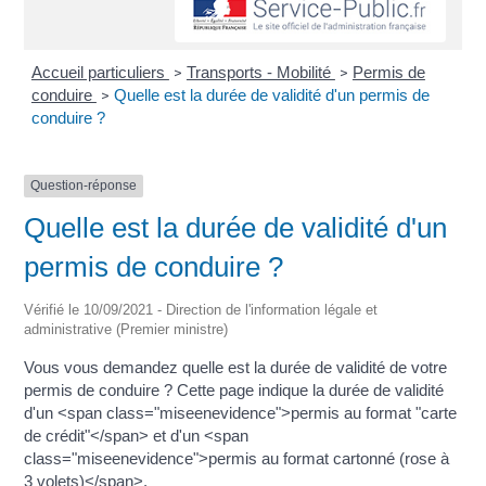
Accueil particuliers
Transports - Mobilité
Permis de
>
>
conduire
Quelle est la durée de validité d'un permis de
>
conduire ?
Question-réponse
Quelle est la durée de validité d'un
permis de conduire ?
Vérifié le 10/09/2021 - Direction de l'information légale et
administrative (Premier ministre)
Vous vous demandez quelle est la durée de validité de votre
permis de conduire ? Cette page indique la durée de validité
d'un <span class="miseenevidence">permis au format "carte
de crédit"</span> et d'un <span
class="miseenevidence">permis au format cartonné (rose à
3 volets)</span>.