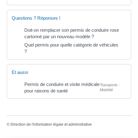
Questions ? Réponses !
Doit-on remplacer son permis de conduire rose
cartonné par un nouveau modèle ?
Quel permis pour quelle catégorie de véhicules
?
Et aussi
Permis de conduire et visite médicale
Transports -
Mobilité
pour raisons de santé
©
Direction de l'information légale et administrative