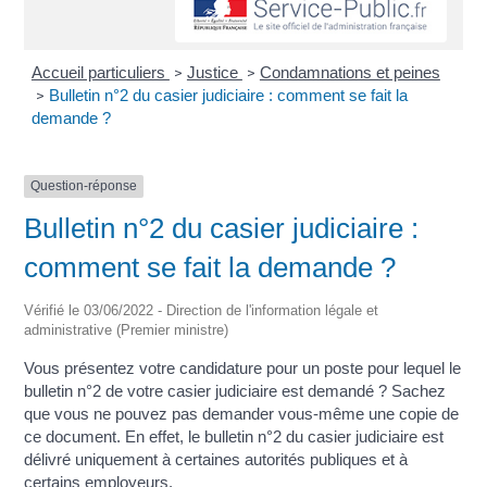
Accueil particuliers
Justice
Condamnations et peines
>
>
Bulletin n°2 du casier judiciaire : comment se fait la
>
demande ?
Question-réponse
Bulletin n°2 du casier judiciaire :
comment se fait la demande ?
Vérifié le 03/06/2022 - Direction de l'information légale et
administrative (Premier ministre)
Vous présentez votre candidature pour un poste pour lequel le
bulletin n°2 de votre casier judiciaire est demandé ? Sachez
que vous ne pouvez pas demander vous-même une copie de
ce document. En effet, le bulletin n°2 du casier judiciaire est
délivré uniquement à certaines autorités publiques et à
certains employeurs.