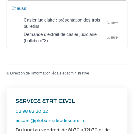
Et aussi
Casier judiciaire : présentation des trois
Justice
bulletins
Demande d'extrait de casier judiciaire
Justice
(bulletin n°3)
©
Direction de l'information légale et administrative
SERVICE ETAT CIVIL
02 98 82 20 22
accueil@plobannalec-lesconil.fr
Du lundi au vendredi de 8h30 à 12h30 et de