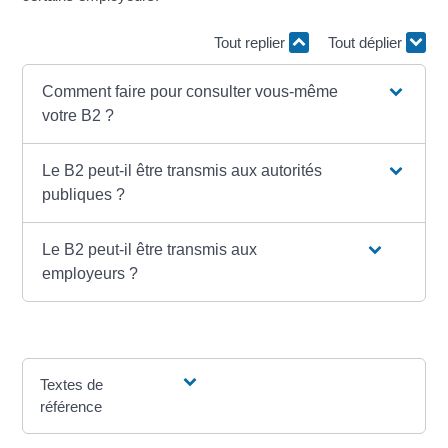
Tout replier
Tout déplier
Comment faire pour consulter vous-même
votre B2 ?
Le B2 peut-il être transmis aux autorités
publiques ?
Le B2 peut-il être transmis aux
employeurs ?
Textes de
référence