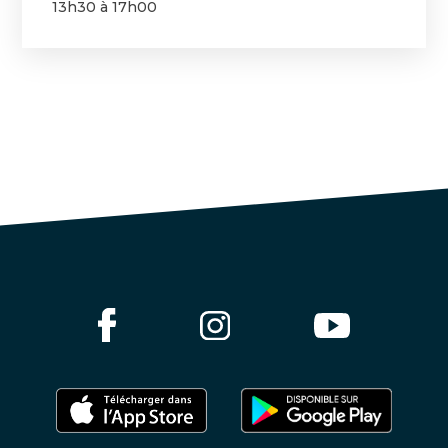
13h30 à 17h00