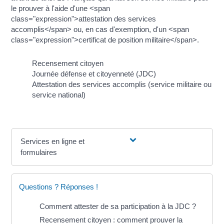
le prouver à l'aide d'une <span
class="expression">attestation des services
accomplis</span> ou, en cas d'exemption, d'un <span
class="expression">certificat de position militaire</span>.
Recensement citoyen
Journée défense et citoyenneté (JDC)
Attestation des services accomplis (service militaire ou
service national)
Services en ligne et
formulaires
Questions ? Réponses !
Comment attester de sa participation à la JDC ?
Recensement citoyen : comment prouver la