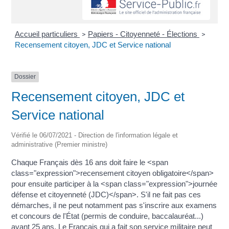
Accueil particuliers
Papiers - Citoyenneté - Élections
>
>
Recensement citoyen, JDC et Service national
Dossier
Recensement citoyen, JDC et
Service national
Vérifié le 06/07/2021 - Direction de l'information légale et
administrative (Premier ministre)
Chaque Français dès 16 ans doit faire le <span
class="expression">recensement citoyen obligatoire</span>
pour ensuite participer à la <span class="expression">journée
défense et citoyenneté (JDC)</span>. S'il ne fait pas ces
démarches, il ne peut notamment pas s'inscrire aux examens
et concours de l'État (permis de conduire, baccalauréat...)
avant 25 ans. Le Français qui a fait son service militaire peut