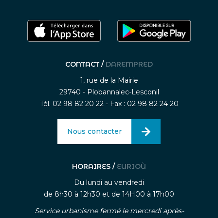
CONTACT /
DAREMPRED
1, rue de la Mairie
29740 - Plobannalec-Lesconil
Tél. 02 98 82 20 22 - Fax : 02 98 82 24 20
Nous contacter
HORAIRES /
EURIOÙ
Du lundi au vendredi
de 8h30 à 12h30 et de 14H00 à 17h00
Service urbanisme fermé le mercredi après-