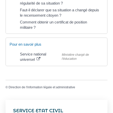
régularité de sa situation ?
Faut-il déclarer que sa situation a changé depuis
le recensement citoyen ?
Comment obtenir un certificat de position
militaire ?
Pour en savoir plus
Service national
Ministère chargé de
l'éducation
universel
©
Direction de l'information légale et administrative
SERVICE ETAT CIVIL