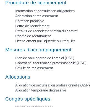
Procédure de licenciement
Information et consultation obligatoires
Adaptation et reclassement
Entretien préalable
Lettre de licenciement
Préavis de licenciement et fin du contrat
Priorité de réembauche
Licenciement nul, injustifié ou irrégulier
Mesures d'accompagnement
Plan de sauvegarde de l'emploi (PSE)
Contrat de sécurisation professionnelle (CSP)
Cellule de reclassement
Allocations
Allocation de sécurisation professionnelle (ASP)
Allocation temporaire dégressive
Congés spécifiques