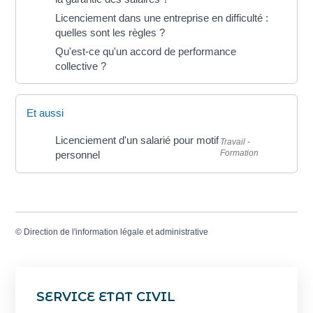
Licenciement dans une entreprise en difficulté :
quelles sont les règles ?
Qu'est-ce qu'un accord de performance
collective ?
Et aussi
Licenciement d'un salarié pour motif
Travail -
Formation
personnel
©
Direction de l'information légale et administrative
SERVICE ETAT CIVIL