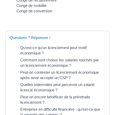
Congé de reclassement
Congé de mobilité
Congé de conversion
Questions ? Réponses !
Qu'est-ce qu'un licenciement pour motif
économique ?
Comment sont choisis les salariés touchés par
un licenciement économique ?
Peut-on contester un licenciement économique
après avoir accepté un CSP ?
Quelles indemnités peut percevoir un salarié
licencié économique ?
Peut-on encore bénéficier de la préretraite
licenciement ?
Entreprise en difficulté financière : qu'est-ce que
la garantie des salaires ?