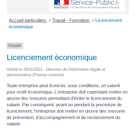
Accueil particuliers
Travail - Formation
Licenciement
>
>
économique
Dossier
Licenciement économique
Vérifié le 29/11/2021 - Direction de l'information légale et
administrative (Premier ministre)
Toute entreprise peut licencier, sous conditions, un salarié
pour motif économique. L'entreprise doit cependant mettre en
œuvre des mesures permettant d'éviter le licenciement du
salarié. Par conséquent, avant ou pendant la procédure de
licenciement, l'entreprise doit mettre en œuvre des mesures
de prévention, d'accompagnement et de reclassement du
salarié.