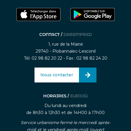
CONTACT /
DAREMPRED
1, rue de la Mairie
29740 - Plobannalec-Lesconil
Tél. 02 98 82 20 22 - Fax : 02 98 82 24 20
Nous contacter
HORAIRES /
EURIOÙ
Du lundi au vendredi
de 8h30 à 12h30 et de 14H00 à 17h00
Service urbanisme fermé le mercredi après-
midi et le vendredi après-midi (ouvert