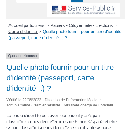
Accueil particuliers
Papiers - Citoyenneté - Élections
>
>
Carte d'identité
Quelle photo fournir pour un titre d'identité
>
(passeport, carte d'identité...) ?
Question-réponse
Quelle photo fournir pour un titre
d'identité (passeport, carte
d'identité...) ?
Vérifié le 22/08/2022 - Direction de l'information légale et
administrative (Premier ministre), Ministère chargé de l'intérieur
La photo d'identité doit avoir été prise il y a <span
class="miseenevidence">moins de 6 mois</span> et être
<span class="miseenevidence">ressemblante</span>.