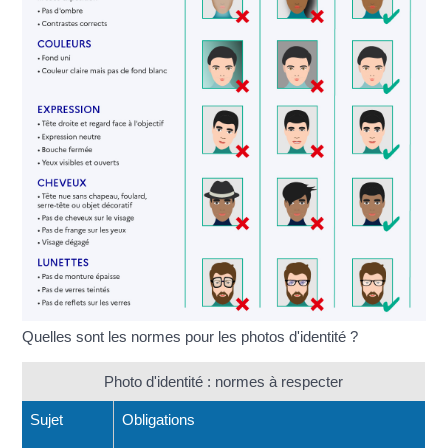
Quelles sont les normes pour les photos d'identité ?
Photo d'identité : normes à respecter
Sujet
Obligations