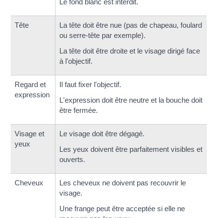
Le fond blanc est interdit.
Tête
La tête doit être nue (pas de chapeau, foulard
ou serre-tête par exemple).
La tête doit être droite et le visage dirigé face
à l'objectif.
Regard et
Il faut fixer l'objectif.
expression
L'expression doit être neutre et la bouche doit
être fermée.
Visage et
Le visage doit être dégagé.
yeux
Les yeux doivent être parfaitement visibles et
ouverts.
Cheveux
Les cheveux ne doivent pas recouvrir le
visage.
Une frange peut être acceptée si elle ne