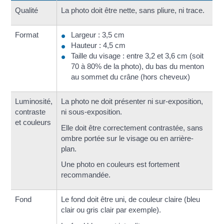
Qualité
La photo doit être nette, sans pliure, ni trace.
Format
Largeur : 3,5 cm
Hauteur : 4,5 cm
Taille du visage : entre 3,2 et 3,6 cm (soit
70 à 80% de la photo), du bas du menton
au sommet du crâne (hors cheveux)
Luminosité,
La photo ne doit présenter ni sur-exposition,
contraste
ni sous-exposition.
et couleurs
Elle doit être correctement contrastée, sans
ombre portée sur le visage ou en arrière-
plan.
Une photo en couleurs est fortement
recommandée.
Fond
Le fond doit être uni, de couleur claire (bleu
clair ou gris clair par exemple).