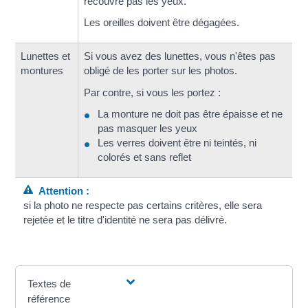
recouvre pas les yeux.
Les oreilles doivent être dégagées.
Lunettes et
Si vous avez des lunettes, vous n'êtes pas
montures
obligé de les porter sur les photos.
Par contre, si vous les portez :
La monture ne doit pas être épaisse et ne
pas masquer les yeux
Les verres doivent être ni teintés, ni
colorés et sans reflet
Attention :
si la photo ne respecte pas certains critères, elle sera
rejetée et le titre d'identité ne sera pas délivré.
Textes de
référence