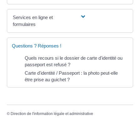
Services en ligne et
formulaires
Questions ? Réponses !
Quels recours si le dossier de carte d'identité ou
passeport est refusé ?
Carte d'identité / Passeport : la photo peut-elle
être prise au guichet ?
©
Direction de l'information légale et administrative