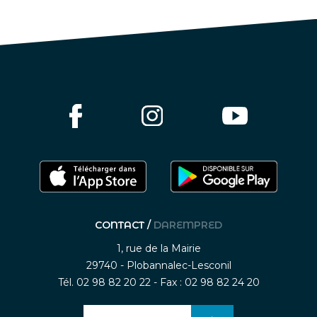
CONTACT /
DAREMPRED
1, rue de la Mairie
29740 - Plobannalec-Lesconil
Tél. 02 98 82 20 22 - Fax : 02 98 82 24 20