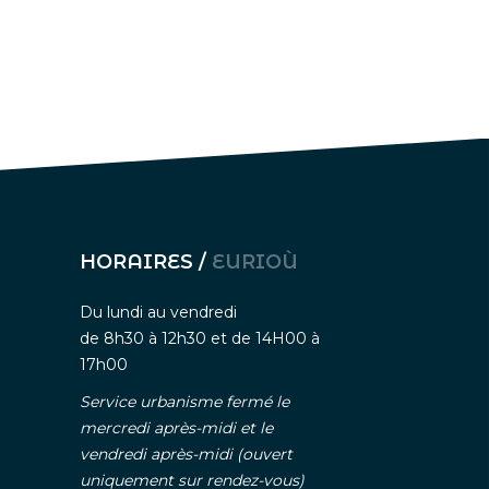
HORAIRES /
EURIOÙ
Du lundi au vendredi
de 8h30 à 12h30 et de 14H00 à
17h00
Service urbanisme fermé le
mercredi après-midi et le
vendredi après-midi (ouvert
uniquement sur rendez-vous)