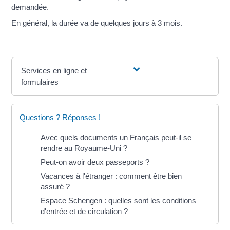
demandée.
En général, la durée va de quelques jours à 3 mois.
Services en ligne et
formulaires
Questions ? Réponses !
Avec quels documents un Français peut-il se
rendre au Royaume-Uni ?
Peut-on avoir deux passeports ?
Vacances à l'étranger : comment être bien
assuré ?
Espace Schengen : quelles sont les conditions
d'entrée et de circulation ?