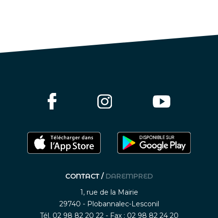
CONTACT /
DAREMPRED
1, rue de la Mairie
29740 - Plobannalec-Lesconil
Tél. 02 98 82 20 22 - Fax : 02 98 82 24 20