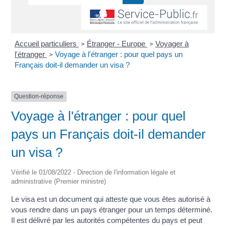
Accueil particuliers
Étranger - Europe
Voyager à
>
>
l'étranger
Voyage à l'étranger : pour quel pays un
>
Français doit-il demander un visa ?
Question-réponse
Voyage à l'étranger : pour quel
pays un Français doit-il demander
un visa ?
Vérifié le 01/08/2022 - Direction de l'information légale et
administrative (Premier ministre)
Le visa est un document qui atteste que vous êtes autorisé à
vous rendre dans un pays étranger pour un temps déterminé.
Il est délivré par les autorités compétentes du pays et peut