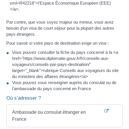
xml=R42218">l'Espace Économique Européen (EEE)
</a>.
Par contre, que vous soyez majeur ou mineur, vous avez
besoin d'un visa de court séjour pour la plupart des autres
pays étrangers.
Pour savoir si votre pays de destination exige un visa :
Vous pouvez consulter la fiche du pays concerné à la <a
href="https://www.diplomatie.gouv.fr/fr/conseils-aux-
voyageurs/conseils-par-pays-destination/"
target="_blank">rubrique Conseils aux voyageurs du site
du ministère des affaires étrangères</a>
Vous pouvez vous renseigner auprès du consulat ou de
l'ambassade du pays concerné en France
Où s’adresser ?
Ambassade ou consulat étranger en
France