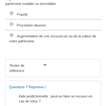
patrimoine mobilier ou immobilier.
Fraude
Procédure abusive
Augmentation de vos ressources ou de la valeur de
votre patrimoine
Textes de
référence
Questions ? Réponses !
Aide juridictionnelle : peut-on faire un recours en
cas de refus ?