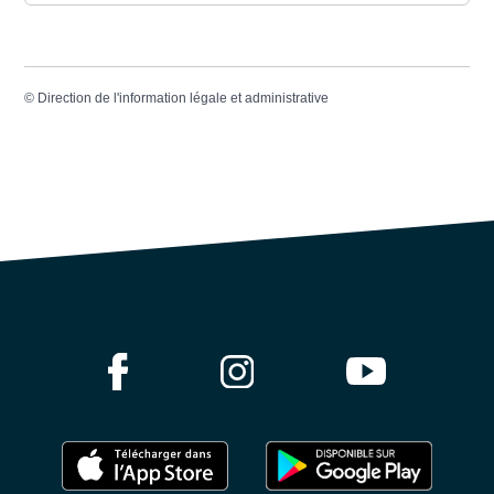
©
Direction de l'information légale et administrative