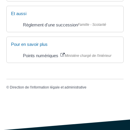
Et aussi
Règlement d'une succession
Famille - Scolarité
Pour en savoir plus
Points numériques
Ministère chargé de l'intérieur
©
Direction de l'information légale et administrative