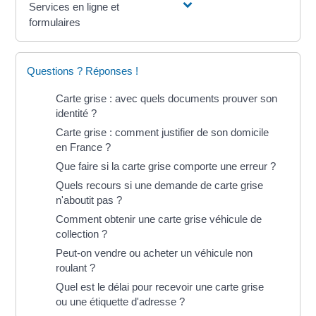
Services en ligne et
formulaires
Questions ? Réponses !
Carte grise : avec quels documents prouver son
identité ?
Carte grise : comment justifier de son domicile
en France ?
Que faire si la carte grise comporte une erreur ?
Quels recours si une demande de carte grise
n'aboutit pas ?
Comment obtenir une carte grise véhicule de
collection ?
Peut-on vendre ou acheter un véhicule non
roulant ?
Quel est le délai pour recevoir une carte grise
ou une étiquette d'adresse ?