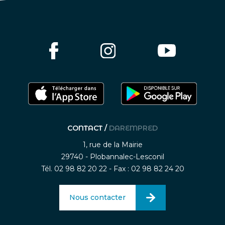
CONTACT /
DAREMPRED
1, rue de la Mairie
29740 - Plobannalec-Lesconil
Tél. 02 98 82 20 22 - Fax : 02 98 82 24 20
Nous contacter