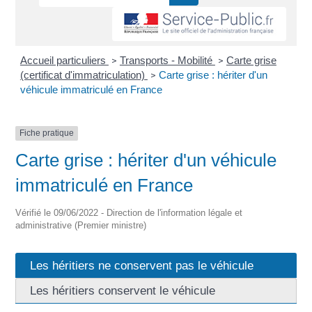
Accueil particuliers
Transports - Mobilité
Carte grise
>
>
(certificat d'immatriculation)
Carte grise : hériter d'un
>
véhicule immatriculé en France
Fiche pratique
Carte grise : hériter d'un véhicule
immatriculé en France
Vérifié le 09/06/2022 - Direction de l'information légale et
administrative (Premier ministre)
Les héritiers ne conservent pas le véhicule
Les héritiers conservent le véhicule