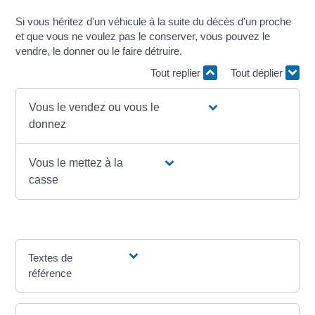
Si vous héritez d'un véhicule à la suite du décès d'un proche
et que vous ne voulez pas le conserver, vous pouvez le
vendre, le donner ou le faire détruire.
Tout replier
Tout déplier
Vous le vendez ou vous le
donnez
Vous le mettez à la
casse
Textes de
référence