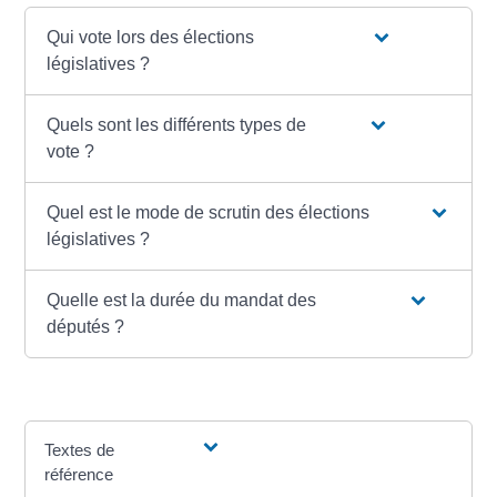
Qui vote lors des élections
législatives ?
Quels sont les différents types de
vote ?
Quel est le mode de scrutin des élections
législatives ?
Quelle est la durée du mandat des
députés ?
Textes de
référence