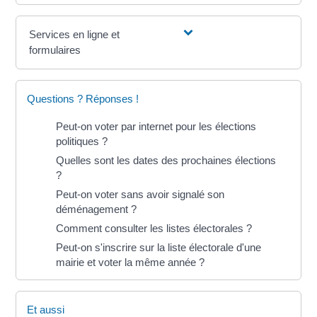
Services en ligne et
formulaires
Questions ? Réponses !
Peut-on voter par internet pour les élections
politiques ?
Quelles sont les dates des prochaines élections
?
Peut-on voter sans avoir signalé son
déménagement ?
Comment consulter les listes électorales ?
Peut-on s'inscrire sur la liste électorale d'une
mairie et voter la même année ?
Et aussi