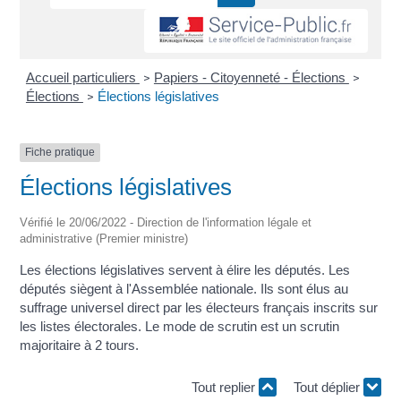
Accueil particuliers
Papiers - Citoyenneté - Élections
>
>
Élections
Élections législatives
>
Fiche pratique
Élections législatives
Vérifié le 20/06/2022 - Direction de l'information légale et
administrative (Premier ministre)
Les élections législatives servent à élire les députés. Les
députés siègent à l'Assemblée nationale. Ils sont élus au
suffrage universel direct par les électeurs français inscrits sur
les listes électorales. Le mode de scrutin est un scrutin
majoritaire à 2 tours.
Tout replier
Tout déplier