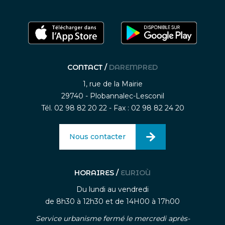
CONTACT /
DAREMPRED
1, rue de la Mairie
29740 - Plobannalec-Lesconil
Tél. 02 98 82 20 22 - Fax : 02 98 82 24 20
Nous contacter
HORAIRES /
EURIOÙ
Du lundi au vendredi
de 8h30 à 12h30 et de 14H00 à 17h00
Service urbanisme fermé le mercredi après-