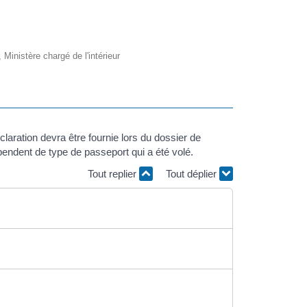
, Ministère chargé de l'intérieur
éclaration devra être fournie lors du dossier de
endent de type de passeport qui a été volé.
Tout replier
Tout déplier