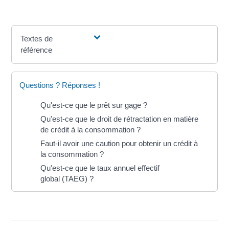
Textes de
référence
Questions ? Réponses !
Qu'est-ce que le prêt sur gage ?
Qu'est-ce que le droit de rétractation en matière
de crédit à la consommation ?
Faut-il avoir une caution pour obtenir un crédit à
la consommation ?
Qu'est-ce que le taux annuel effectif
global (TAEG) ?