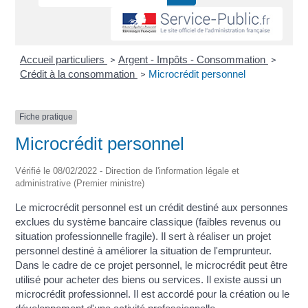
Accueil particuliers
Argent - Impôts - Consommation
>
>
Crédit à la consommation
Microcrédit personnel
>
Fiche pratique
Microcrédit personnel
Vérifié le 08/02/2022 - Direction de l'information légale et
administrative (Premier ministre)
Le microcrédit personnel est un crédit destiné aux personnes
exclues du système bancaire classique (faibles revenus ou
situation professionnelle fragile). Il sert à réaliser un projet
personnel destiné à améliorer la situation de l'emprunteur.
Dans le cadre de ce projet personnel, le microcrédit peut être
utilisé pour acheter des biens ou services. Il existe aussi un
microcrédit professionnel. Il est accordé pour la création ou le