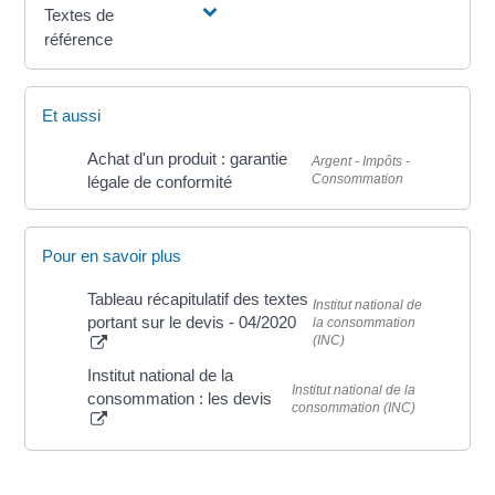
Textes de
référence
Et aussi
Achat d'un produit : garantie
Argent - Impôts -
Consommation
légale de conformité
Pour en savoir plus
Tableau récapitulatif des textes
Institut national de
portant sur le devis - 04/2020
la consommation
(INC)
Institut national de la
Institut national de la
consommation : les devis
consommation (INC)