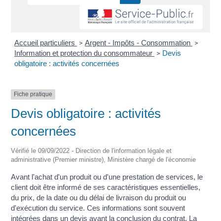
Accueil particuliers
Argent - Impôts - Consommation
>
>
Information et protection du consommateur
Devis
>
obligatoire : activités concernées
Fiche pratique
Devis obligatoire : activités
concernées
Vérifié le 09/09/2022 - Direction de l'information légale et
administrative (Premier ministre), Ministère chargé de l'économie
Avant l'achat d'un produit ou d'une prestation de services, le
client doit être informé de ses caractéristiques essentielles,
du prix, de la date ou du délai de livraison du produit ou
d'exécution du service. Ces informations sont souvent
intégrées dans un devis avant la conclusion du contrat. La