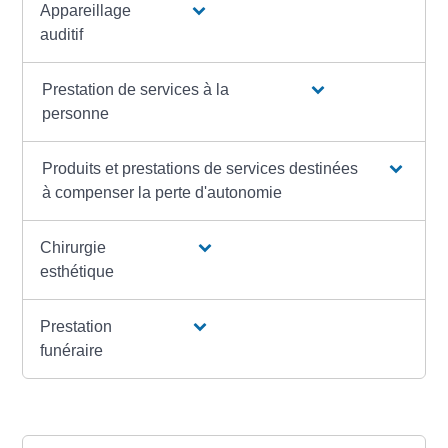
Appareillage
auditif
Prestation de services à la
personne
Produits et prestations de services destinées
à compenser la perte d'autonomie
Chirurgie
esthétique
Prestation
funéraire