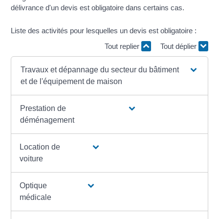
délivrance d'un devis est obligatoire dans certains cas.
Liste des activités pour lesquelles un devis est obligatoire :
Tout replier
Tout déplier
Travaux et dépannage du secteur du bâtiment
et de l'équipement de maison
Prestation de
déménagement
Location de
voiture
Optique
médicale