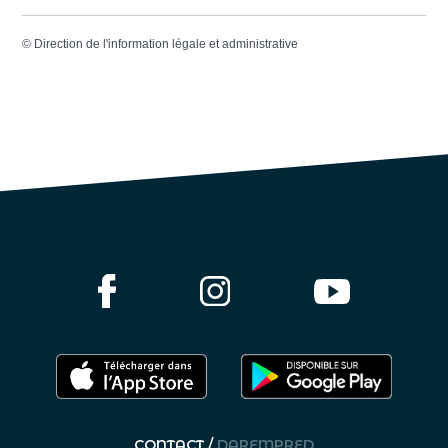
©
Direction de l'information légale et administrative
CONTACT /
DAREMPRED