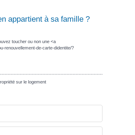
n appartient à sa famille ?
pouvez toucher ou non une <a
ou-renouvellement-de-carte-didentite/?
ropriété sur le logement