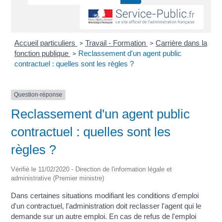
Accueil particuliers
Travail - Formation
Carrière dans la
>
>
fonction publique
Reclassement d'un agent public
>
contractuel : quelles sont les règles ?
Question-réponse
Reclassement d'un agent public
contractuel : quelles sont les
règles ?
Vérifié le 11/02/2020 - Direction de l'information légale et
administrative (Premier ministre)
Dans certaines situations modifiant les conditions d'emploi
d'un contractuel, l'administration doit reclasser l'agent qui le
demande sur un autre emploi. En cas de refus de l'emploi