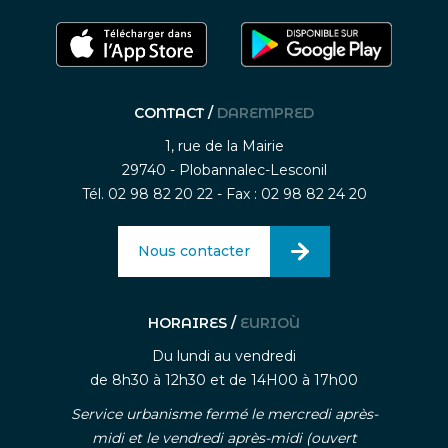
CONTACT /
DAREMPRED
1, rue de la Mairie
29740 - Plobannalec-Lesconil
Tél. 02 98 82 20 22 - Fax : 02 98 82 24 20
Nous contacter
HORAIRES /
EURIOÙ
Du lundi au vendredi
de 8h30 à 12h30 et de 14H00 à 17h00
Service urbanisme fermé le mercredi après-
midi et le vendredi après-midi (ouvert