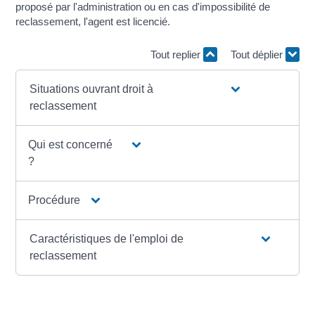
proposé par l'administration ou en cas d'impossibilité de
reclassement, l'agent est licencié.
Tout replier
Tout déplier
Situations ouvrant droit à
reclassement
Qui est concerné
?
Procédure
Caractéristiques de l'emploi de
reclassement