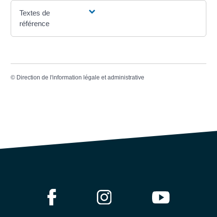
Textes de
référence
©
Direction de l'information légale et administrative