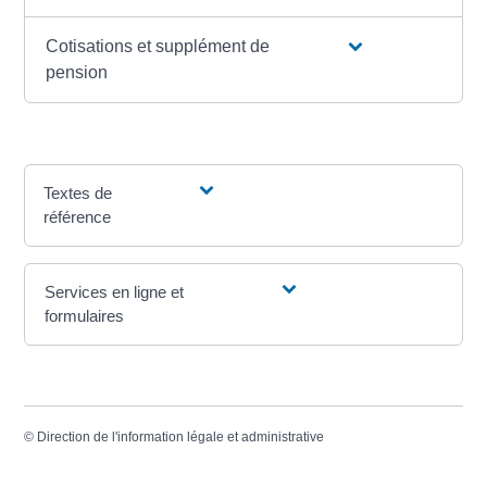
Cotisations et supplément de
pension
Textes de
référence
Services en ligne et
formulaires
©
Direction de l'information légale et administrative