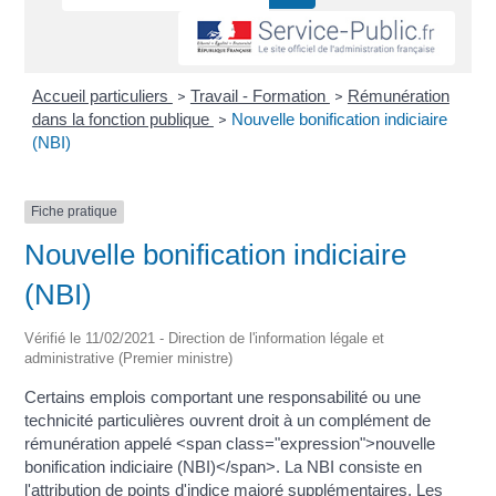
Accueil particuliers
Travail - Formation
Rémunération
>
>
dans la fonction publique
Nouvelle bonification indiciaire
>
(NBI)
Fiche pratique
Nouvelle bonification indiciaire
(NBI)
Vérifié le 11/02/2021 - Direction de l'information légale et
administrative (Premier ministre)
Certains emplois comportant une responsabilité ou une
technicité particulières ouvrent droit à un complément de
rémunération appelé <span class="expression">nouvelle
bonification indiciaire (NBI)</span>. La NBI consiste en
l'attribution de points d'indice majoré supplémentaires. Les