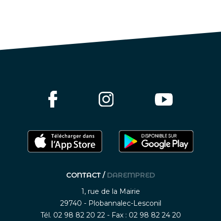
CONTACT /
DAREMPRED
1, rue de la Mairie
29740 - Plobannalec-Lesconil
Tél. 02 98 82 20 22 - Fax : 02 98 82 24 20