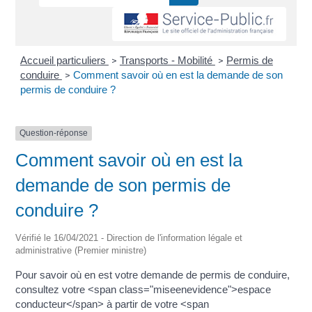
Accueil particuliers
Transports - Mobilité
Permis de
>
>
conduire
Comment savoir où en est la demande de son
>
permis de conduire ?
Question-réponse
Comment savoir où en est la
demande de son permis de
conduire ?
Vérifié le 16/04/2021 - Direction de l'information légale et
administrative (Premier ministre)
Pour savoir où en est votre demande de permis de conduire,
consultez votre <span class="miseenevidence">espace
conducteur</span> à partir de votre <span