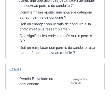
Après une opération des yeux, faut-il demander
un nouveau permis de conduire ?
Comment faire ajouter une nouvelle catégorie
sur son permis de conduire ?
Doit-on changer son permis de conduire si la
photo n'est plus ressemblante ?
Que signifient les codes ajoutés sur le permis
B ?
Doit-on remplacer son permis de conduire rose
cartonné par un nouveau modèle ?
Et aussi
Permis B : voiture ou
Transports -
Mobilité
camionnette