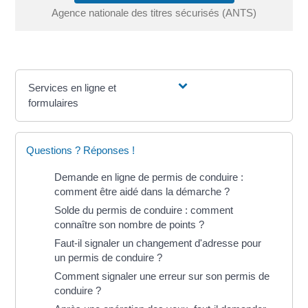
Agence nationale des titres sécurisés (ANTS)
Services en ligne et
formulaires
Questions ? Réponses !
Demande en ligne de permis de conduire :
comment être aidé dans la démarche ?
Solde du permis de conduire : comment
connaître son nombre de points ?
Faut-il signaler un changement d'adresse pour
un permis de conduire ?
Comment signaler une erreur sur son permis de
conduire ?