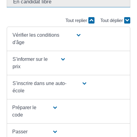
En candidat libre
Tout replier
Tout déplier
Vérifier les conditions
d'âge
S'informer sur le
prix
S'inscrire dans une auto-
école
Préparer le
code
Passer