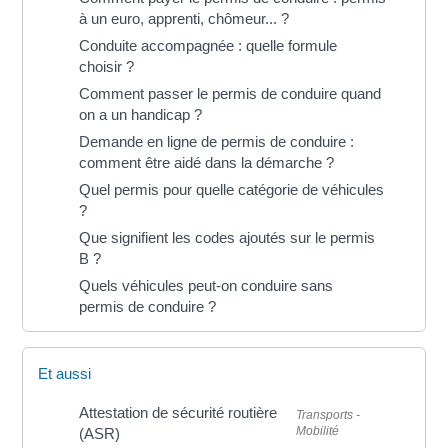
à un euro, apprenti, chômeur... ?
Conduite accompagnée : quelle formule
choisir ?
Comment passer le permis de conduire quand
on a un handicap ?
Demande en ligne de permis de conduire :
comment être aidé dans la démarche ?
Quel permis pour quelle catégorie de véhicules
?
Que signifient les codes ajoutés sur le permis
B ?
Quels véhicules peut-on conduire sans
permis de conduire ?
Et aussi
Attestation de sécurité routière
Transports -
Mobilité
(ASR)