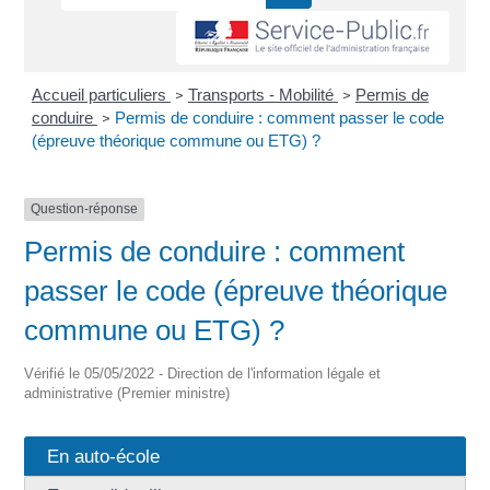
Accueil particuliers
Transports - Mobilité
Permis de
>
>
conduire
Permis de conduire : comment passer le code
>
(épreuve théorique commune ou ETG) ?
Question-réponse
Permis de conduire : comment
passer le code (épreuve théorique
commune ou ETG) ?
Vérifié le 05/05/2022 - Direction de l'information légale et
administrative (Premier ministre)
En auto-école