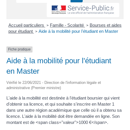
Accueil particuliers
Famille - Scolarité
Bourses et aides
>
>
pour étudiant
Aide à la mobilité pour l'étudiant en Master
>
Fiche pratique
Aide à la mobilité pour l'étudiant
en Master
Vérifié le 22/06/2021 - Direction de l'information légale et
administrative (Premier ministre)
L'aide à la mobilité est destinée à l'étudiant boursier qui vient
d'obtenir sa licence, et qui souhaite s'inscrire en Master 1
dans une autre région académique que celle où il a obtenu sa
licence. L'aide à la mobilité doit être demandée en ligne. Son
montant est de <span class="valeur">1000 €</span>.