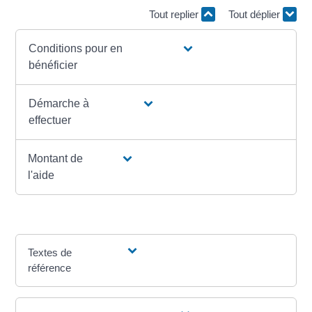
Tout replier
Tout déplier
Conditions pour en
bénéficier
Démarche à
effectuer
Montant de
l'aide
Textes de
référence