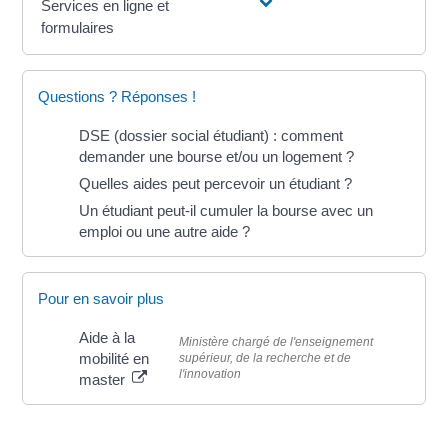
Services en ligne et
formulaires
Questions ? Réponses !
DSE (dossier social étudiant) : comment
demander une bourse et/ou un logement ?
Quelles aides peut percevoir un étudiant ?
Un étudiant peut-il cumuler la bourse avec un
emploi ou une autre aide ?
Pour en savoir plus
Aide à la
Ministère chargé de l'enseignement
mobilité en
supérieur, de la recherche et de
l'innovation
master