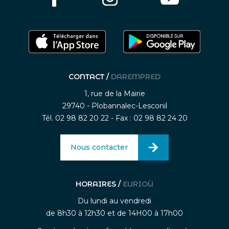
CONTACT /
DAREMPRED
1, rue de la Mairie
29740 - Plobannalec-Lesconil
Tél. 02 98 82 20 22 - Fax : 02 98 82 24 20
Nous contacter
HORAIRES /
EURIOÙ
Du lundi au vendredi
de 8h30 à 12h30 et de 14H00 à 17h00