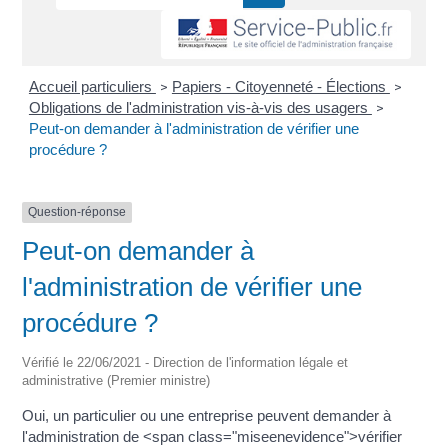
Accueil particuliers
Papiers - Citoyenneté - Élections
>
>
Obligations de l'administration vis-à-vis des usagers
>
Peut-on demander à l'administration de vérifier une
procédure ?
Question-réponse
Peut-on demander à
l'administration de vérifier une
procédure ?
Vérifié le 22/06/2021 - Direction de l'information légale et
administrative (Premier ministre)
Oui, un particulier ou une entreprise peuvent demander à
l'administration de <span class="miseenevidence">vérifier