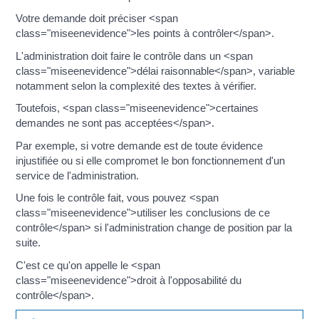
Votre demande doit préciser <span
class="miseenevidence">les points à contrôler</span>.
L'administration doit faire le contrôle dans un <span
class="miseenevidence">délai raisonnable</span>, variable
notamment selon la complexité des textes à vérifier.
Toutefois, <span class="miseenevidence">certaines
demandes ne sont pas acceptées</span>.
Par exemple, si votre demande est de toute évidence
injustifiée ou si elle compromet le bon fonctionnement d'un
service de l'administration.
Une fois le contrôle fait, vous pouvez <span
class="miseenevidence">utiliser les conclusions de ce
contrôle</span> si l'administration change de position par la
suite.
C'est ce qu'on appelle le <span
class="miseenevidence">droit à l'opposabilité du
contrôle</span>.