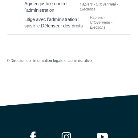
Agir en justice contre
Papiers - Citoyenneté -
Élections
l'administration
Papiers -
Litige avec l'administration :
Citoyenneté -
saisir le Défenseur des droits
Élections
©
Direction de l'information légale et administrative