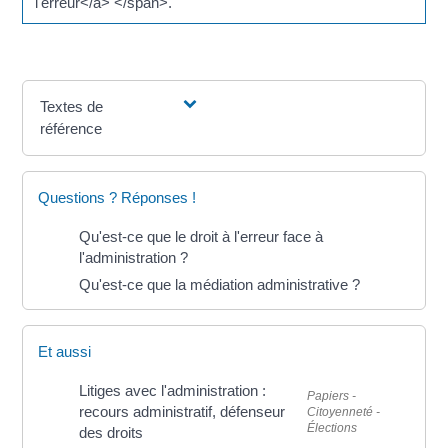
l'erreur</a> </span>.
Textes de
référence
Questions ? Réponses !
Qu'est-ce que le droit à l'erreur face à
l'administration ?
Qu'est-ce que la médiation administrative ?
Et aussi
Litiges avec l'administration :
Papiers -
recours administratif, défenseur
Citoyenneté -
Élections
des droits