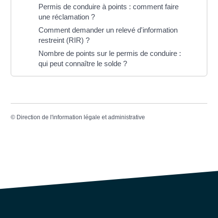
Permis de conduire à points : comment faire
une réclamation ?
Comment demander un relevé d'information
restreint (RIR) ?
Nombre de points sur le permis de conduire :
qui peut connaître le solde ?
©
Direction de l'information légale et administrative