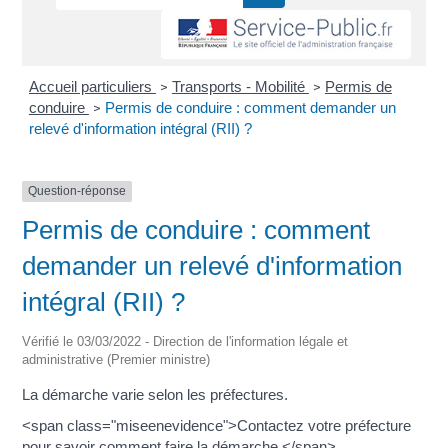
Accueil particuliers
Transports - Mobilité
Permis de
>
>
conduire
Permis de conduire : comment demander un
>
relevé d'information intégral (RII) ?
Question-réponse
Permis de conduire : comment
demander un relevé d'information
intégral (RII) ?
Vérifié le 03/03/2022 - Direction de l'information légale et
administrative (Premier ministre)
La démarche varie selon les préfectures.
<span class="miseenevidence">Contactez votre préfecture
pour savoir comment faire la démarche.</span>