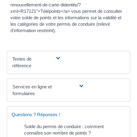
renouvellement-de-carte-didentite/?
xml=R17121">Télépoints</a> vous permet de consulter
votre solde de points et les informations sur la validité et
les catégories de votre permis de conduire (relevé
d'information restreint).
Textes de
référence
Services en ligne et
formulaires
Questions ? Réponses !
Solde du permis de conduire : comment
connaître son nombre de points ?