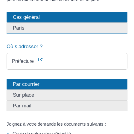
Cas général
Paris
Où s’adresser ?
Préfecture
Par courrier
Sur place
Par mail
Joignez à votre demande les documents suivants :
Copie de votre pièce d'identité