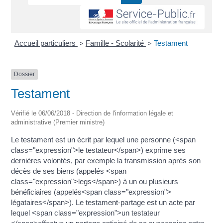
Accueil particuliers
Famille - Scolarité
Testament
>
>
Dossier
Testament
Vérifié le 06/06/2018 - Direction de l'information légale et
administrative (Premier ministre)
Le testament est un écrit par lequel une personne (<span
class="expression">le testateur</span>) exprime ses
dernières volontés, par exemple la transmission après son
décès de ses biens (appelés <span
class="expression">legs</span>) à un ou plusieurs
bénéficiaires (appelés<span class="expression">
légataires</span>). Le testament-partage est un acte par
lequel <span class="expression">un testateur