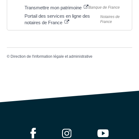
Transmettre mon patrimoine
Banque de France
Portail des services en ligne des
Notaires de
France
notaires de France
©
Direction de l'information légale et administrative