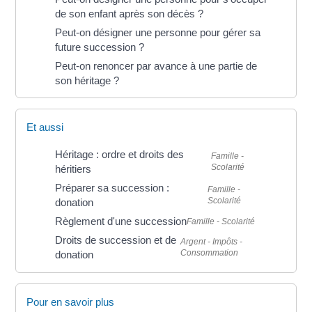
de son enfant après son décès ?
Peut-on désigner une personne pour gérer sa
future succession ?
Peut-on renoncer par avance à une partie de
son héritage ?
Et aussi
Héritage : ordre et droits des
Famille -
Scolarité
héritiers
Préparer sa succession :
Famille -
Scolarité
donation
Règlement d'une succession
Famille - Scolarité
Droits de succession et de
Argent - Impôts -
Consommation
donation
Pour en savoir plus