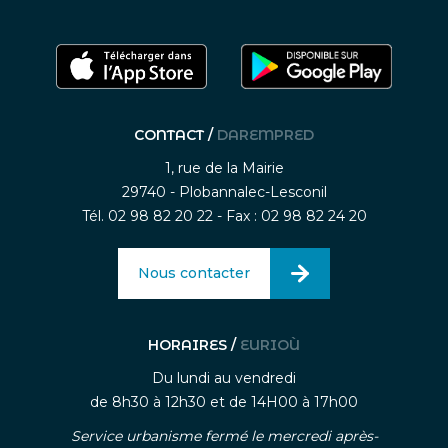
CONTACT /
DAREMPRED
1, rue de la Mairie
29740 - Plobannalec-Lesconil
Tél. 02 98 82 20 22 - Fax : 02 98 82 24 20
Nous contacter
HORAIRES /
EURIOÙ
Du lundi au vendredi
de 8h30 à 12h30 et de 14H00 à 17h00
Service urbanisme fermé le mercredi après-